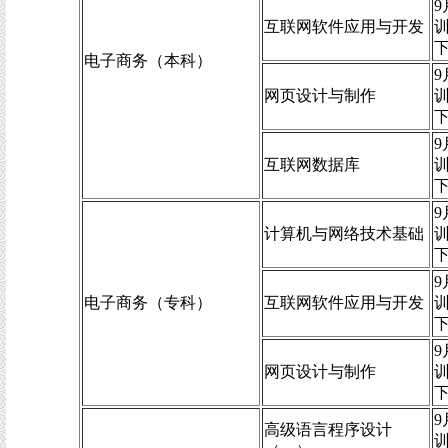
9
互联网软件应用与开发
电子商务（本科）
9
网页设计与制作
9
互联网数据库
9
计算机与网络技术基础
9
电子商务（专科）
互联网软件应用与开发
9
网页设计与制作
9
高级语言程序设计