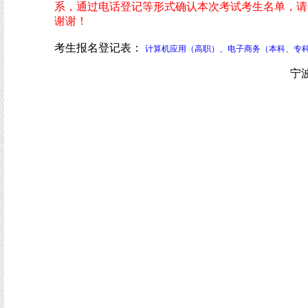
系，通过电话登记等形式确认本次考试考生名单，请
谢谢！
考生报名登记表：
计算机应用（高职）、电子商务（本科、专
宁