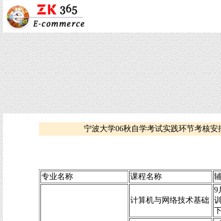
宁波大学06秋自学考试实践环节考核安
专业名称
课程名称
9
计算机与网络技术基础