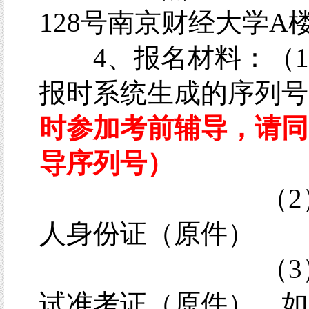
128号南京财经大学A楼
4、报名材料：（1
报时系统生成的序列
时参加考前辅导，请同
导序列号）
（2）考
人身份证（原件）
（3）理
试准考证（原件），如