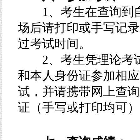
1、考生在查询到
场后请打印或手写记录
过考试时间。
2、考生凭理论考
和本人身份证参加相应
试，并请携带网上查询
证（手写或打印均可）