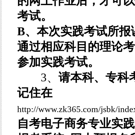
的网上作业后，才可以
考试。
B、本次实践考试所报
通过相应科目的理论考
参加实践考试。
3、
请本科、专科
记住在
http://www.zk365.com/jsbk/inde
自考电子商务专业实践