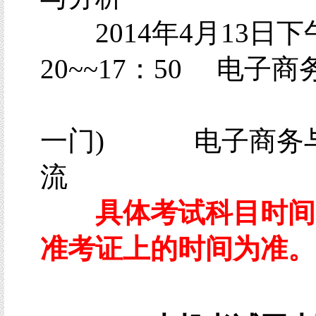
2014年4月13日下
20~~17：50 电子
(任
一门) 电子商务
流
具体考试科目时间
准考证上的时间为准。