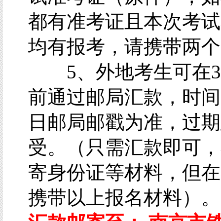
都有准考证且本次考试
均有报考，请携带两个
5、外地考生可在3
前通过邮局汇款，时间
日邮局邮戳为准，过期
受。（只需汇款即可，
寄身份证等材料，但在
携带以上报名材料）。