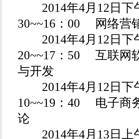
2014年4月12日下
30~~16：00 网络
2014年4月12日下
20~~17：50 互联
与开发
2014年4月12日下
10~~19：40 电子
论
2014年4月13日上