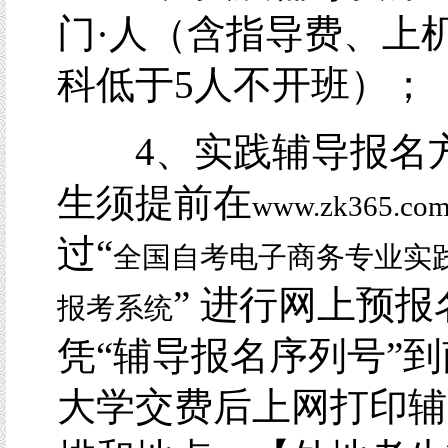
门·人（含指导费、上
科低于5人不开班）；
4、实践辅导报名
生须提前在
www.zk365.co
过“
全国自考电子商务专业实
” 进行网上预报
报考系统
凭“辅导报名序列号”
大学交费后上网打印辅