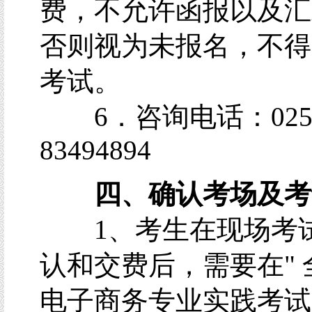
费，不允许函报以及汇
否则视为未报名，不得
考试。
6．咨询电话：025-
83494894
四、确认考场及考
1、考生在现场考
认和交费后，需要在" 
电子商务专业实践考试