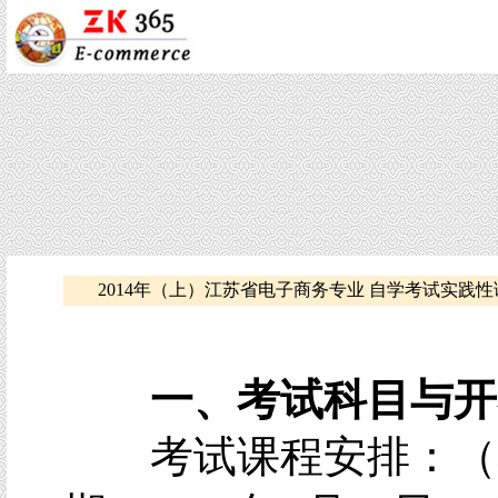
2014年（上）江苏省电子商务专业 自学考试实践
一、考试科目与开
考试课程安排：（