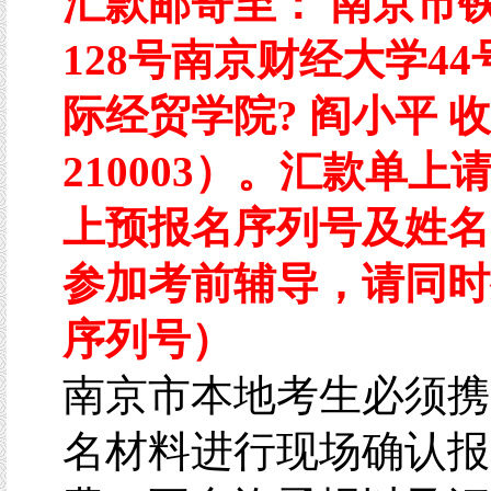
汇款邮寄至： 南京市
128号南京财经大学4
际经贸学院? 阎小平 
210003）。汇款单上
上预报名序列号及姓名
参加考前辅导，请同时
序列号）
南京市本地考生必须携
名材料进行现场确认报