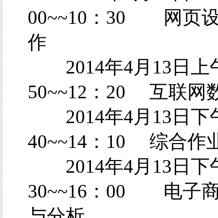
00~~10：30 网页
作
2014年4月13日上
50~~12：20 互联
2014年4月13日下
40~~14：10 综合作
2014年4月13日下午
30~~16：00 电子
与分析