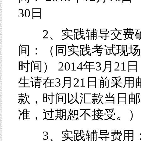
30日
2、实践辅导交费
间：（同实践考试现场
时间） 2014年3月21
生请在3月21日前采用
款，时间以汇款当日邮
准，过期恕不接受。）
3、实践辅导费用：1