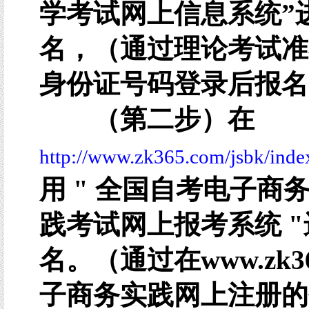
学考试网上信息系统”
名，（通过理论考试准
身份证号码登录后报名
（第二步）在
http://www.zk365.com/jsbk/inde
用 " 全国自考电子商
践考试网上报考系统 
名。（通过在www.zk36
子商务实践网上注册的