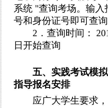
系统 "查询考场。输入
号和身份证号即可查询
2．查询时间： 201
日开始查询
五、
实践考试模拟
指导报名安排
应广大学生要求，2