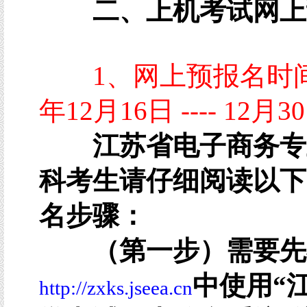
二、上机考试网上
1、网上预报名时间：
年12月16日 ---- 12月3
江苏省电子商务专
科考生请仔细阅读以下
名步骤：
（第一步）需要先
中使用“
http://zxks.jseea.cn