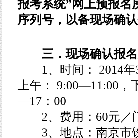
报考系统”网上预报名
序列号，以备现场确认
三．现场确认报名
1、时间： 2014年3
上午： 9:00—11:00，下
—17：00
2、费用：60元／
3、地点：南京市