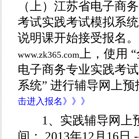
（上）江苏省电子商务
考试实践考试模拟系统
说明课开始接受报名。
上，使用 
www.zk365.com
电子商务专业实践考试
系统” 进行辅导网上
击进入报名》》》
1、实践辅导网上
间： 2013年12月16日 --