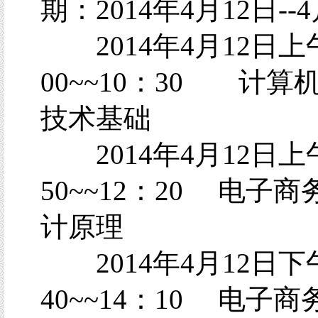
期：2014年4月12日--
2014年4月12日上
00~~10：30 计算
技术基础
2014年4月12日上
50~~12：20 电子
计原理
2014年4月12日下
40~~14：10 电子