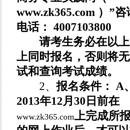
www.zk365.com ）
电话： 4007103800
请考生务必在以上
上同时报名，否则将无
试和查询考试成绩。
2、
报名条件： A
2013年12月30日前在
上完成所
www.zk365.com