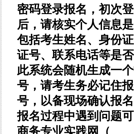
密码登录报名，初次登
后，请核实个人信息是
包括考生姓名、身份证
证号、联系电话等是否
此系统会随机生成一个
号，请考生务必记住报
号，以备现场确认报名
报名过程中遇到问题可
商务专业实践网（