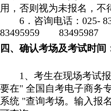
用，否则视为未报名，不
6．咨询电话：025- 8
83495959 83495987
四、确认考场及考试时间
1、考生在现场考试报
要在" 全国自考电子商务
系统 "查询考场。输入报