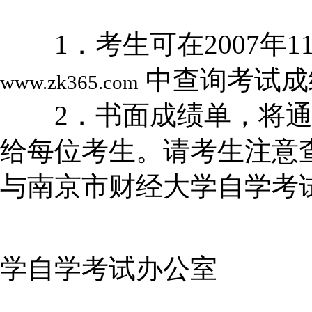
1．考生可在2007年11
中查询考试成
www.zk365.com
2．书面成绩单，将通
给每位考生。请考生注意
与南京市财经大学自学考
南京市
学自学考试办公室