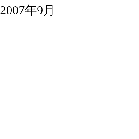
2007年9月