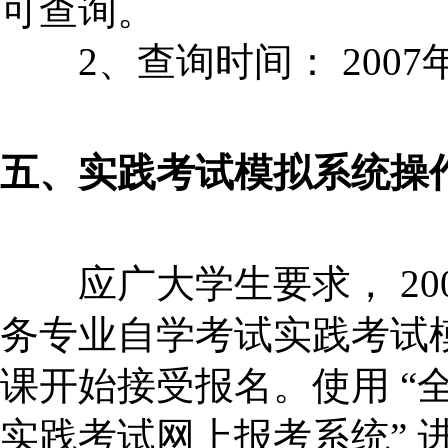
可查询。
2、查询时间： 2007年
五、实践考试模拟系统操
应广大学生要求， 20
务专业自学考试实践考试
课开始接受报名。使用 “
实践考试网上报考系统” 