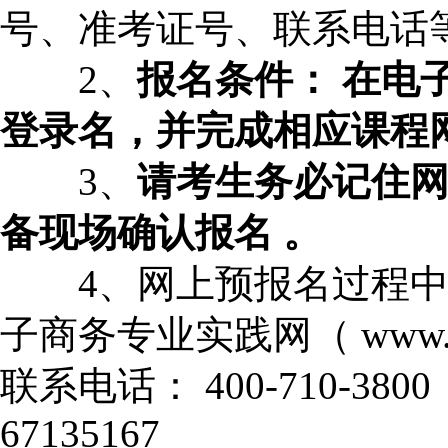
号、准考证号、联系电话
2、
报名条件：
在电
登录名，并完成相应课程
3、
请考生务必记住
备现场确认报名
。
4、网上预报名过程中
子商务专业实践网（ www.zk
联系电话： 400-710-38
67135167