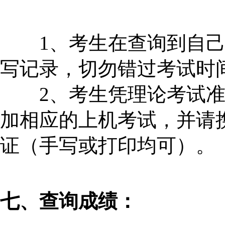
1、考生在查询到自己
写记录，切勿错过考试时
2、考生凭理论考试准
加相应的上机考试，并请
证（手写或打印均可）。
七、查询成绩：