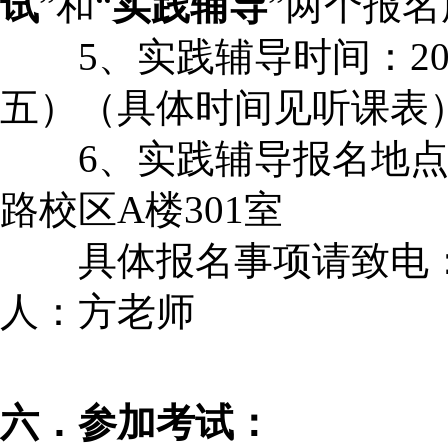
试
”和“
实践辅导
”两个报
5、实践辅导时间：200
五）（具体时间见听课表
6、实践辅导报名地点
路校区A楼301室
具体报名事项请致电：025
人：方老师
六．参加考试：