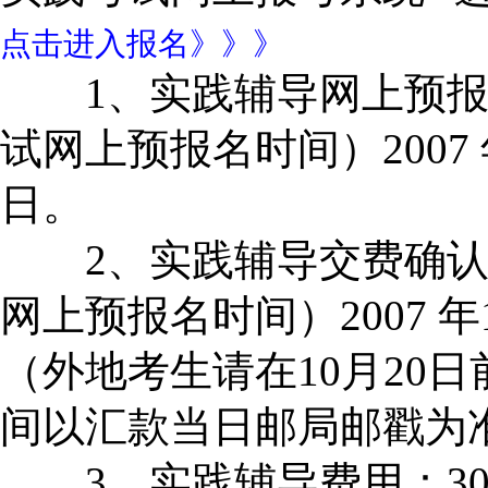
点击进入报名》》》
1、实践辅导网上预报
试网上预报名时间）2007 年 1
日。
2、实践辅导交费确认
网上预报名时间）2007 年10
（外地考生请在10月20
间以汇款当日邮局邮戳为
3、实践辅导费用：30