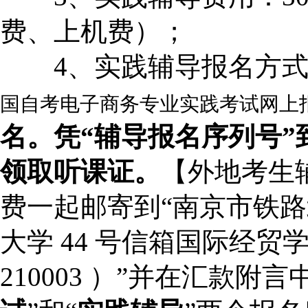
费、上机费）；
4、实践辅导报名方式
国自考电子商务专业实践考试网上
名。凭
“
辅导报名序列号
”
领取听课证。
【外地考生
费一起邮寄到“南京市铁路北
大学 44 号信箱国际经贸
210003 ）”并在汇款附言