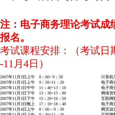
注：电子商务理论考试成
报名。
考试课程安排：（考试日期：
-11月4日）
2007年11月3日上午 8：00~ 9：30
计算机
2007年11月3日上午 9：50~11：20
电子商
2007年11月3日中午 11：40~13：10
电子商
2007年11月3日下午 13：30~15：00
网络营
2007年11月3日下午 15：20~16：50
互联网
2007年11月3日晚上 17：10~18：40
电子商
2007年11月4日上午 8：00 ~ 9：30
网页设
2007年11月4日上午 9：50~11：20
互联网