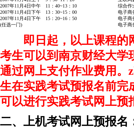
2007年11月4日中午 11：40~13：10
综合作
2007年11月4日下午 13：30~15：00
电子商
2007年11月4日下午 15：20~16：50
电子商
(任选一门)
电子商
即日起，以上课程的
考生可以到南京财经大学
通过网上支付作业费用。z
生在实践考试预报名前完
可以进行实践考试网上预
二、上机考试网上预报名