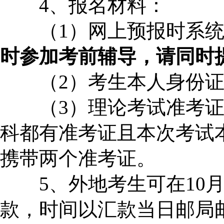
4、报名材料：
（1）网上预报时系统
时参加考前辅导，请同时
（2）考生本人身份证
（3）理论考试准考证
科都有准考证且本次考试
携带两个准考证。
5、外地考生可在10月
款，时间以汇款当日邮局