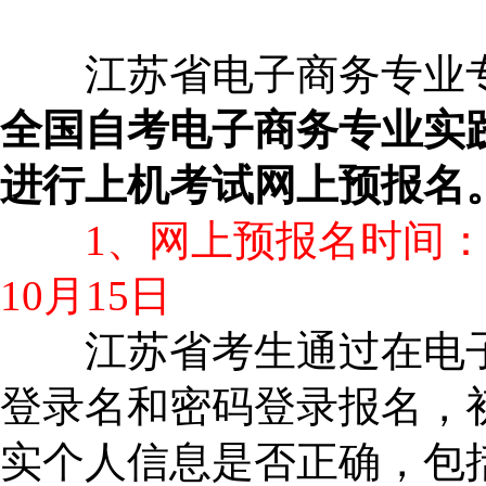
江苏省电子商务专业专
全国自考电子商务专业实践
进行上机考试网上预报名
1、网上预报名时间： 2007 
10月15日
江苏省考生通过在电子
登录名和密码登录报名，
实个人信息是否正确，包