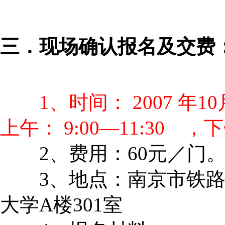
三．现场确认报名及交费
1、时间： 2007 年10月
上午： 9:00—11:30 ，下午
2、费用：60元／门
3、地点：南京市铁路北
大学A楼301室