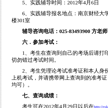
5、实践辅导时间：2012年4月6日
6、实践辅导报名地点：南京财经大学
楼301室
辅导咨询电话：
025-83493900
方
老师
六．参加考试：
1、考生在查询到自己的考场后请打印
切勿错过考试时间。
2、考生凭理论考试准考证和本人身份
上机考试，并请携带网上查询到的准考证
均可）。
七、查询成绩：
考生可在2012年4月29日以后在
http://zx