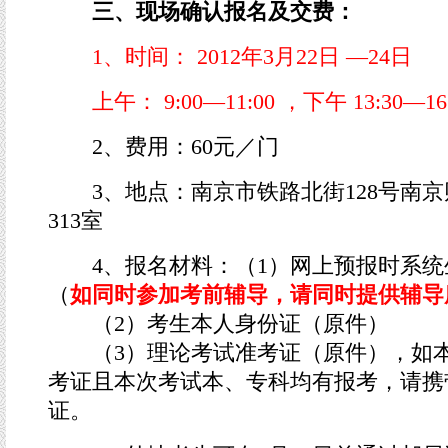
三、现场确认报名及交费：
1、时间： 2012年3月22日 —24日
上午： 9:00—11:00 ，下午 13:30—16
2、费用：60元／门
3、地点：南京市铁路北街128号南京
313室
4、报名材料：（1）网上预报时系统
（
如同时参加考前辅导，请同时提供辅导
（2）考生本人身份证（原件）
（3）理论考试准考证（原件），如本
考证且本次考试本、专科均有报考，请携
证。