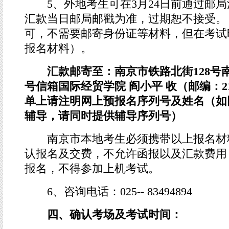
5、外地考生可在3月24日前通过邮局
汇款当日邮局邮戳为准，过期恕不接受。
可，不需要邮寄身份证等材料，但在考试
报名材料）。
汇款邮寄至：南京市铁路北街128号
号信箱国际经贸学院 阎小平 收（邮编：21
单上请注明网上预报名序列号及姓名（如
辅导，请同时提供辅导序列号）
南京市本地考生必须携带以上报名材
认报名及交费，不允许函报以及汇款费用
报名，不得参加上机考试。
6、咨询电话：025-- 83494894
四、确认考场及考试时间：