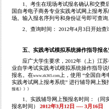
1、考生在现场考试报名确认和交费后，
国自考电子商务专业实践考试网上报考系统
场。输入报名序列号和身份证号即可查询
2、查询时间： 2012年4月3日开始查
五、实践考试模拟系统操作指导报名
应广大学生要求，2012年（上）江苏
业自学考试实践考试模拟系统操作指导说
报名。在
上，使用 “全国自考
www.zk365.com
实践考试网上报考系统” 进行辅导网上预
报名》》》
1、实践辅导网上预报名时间：（同实
报名时间）
2012年3月12日 ---- 3月16日