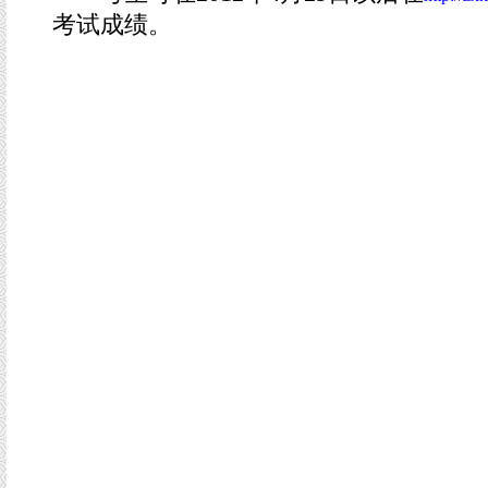
考试成绩。