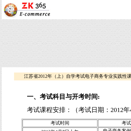
江苏省2012年（上）自学考试电子商务专业实践性
一、考试科目与开考时间
:
考试课程安排：（考试日期：2012
考试时间
考试
电子商务案例