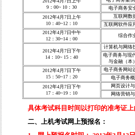
2012年4月7日上午
9：00~ 10：30
电子商务安
互联网数
2012年4月7日上午
10：40~12：10
互联网软件应
2012年4月7日中午
综合作
12：30~14：00
计算机与网络
2012年4月7日下午
电子商务与现代
14：10~ 15：40
与金融（本
电子商务网站
2012年4月7日下午
15：50~17：20
电子商务概
网页设计与
2012年4月7日下午
17：40~19：10
网络营销与
具体考试科目时间以打印的准考证上
二、上机考试网上预报名：