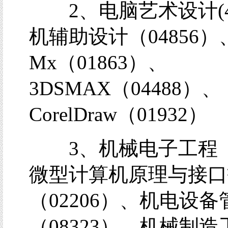
2、电脑艺术设计(4
机辅助设计（04856）、F
Mx（01863）、
3DSMAX（04488）、
CorelDraw（01932）
3、机械电子工程（
微型计算机原理与接口
（02206）、机电设备
（08323）、机械制