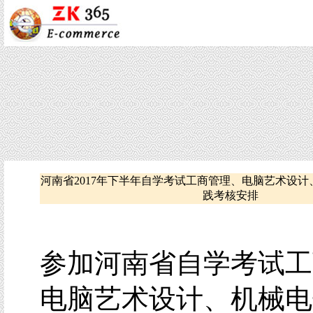
河南省2017年下半年自学考试工商管理、电脑艺术设
践考核安排
参加河南省自学考试工
电脑艺术设计、机械电