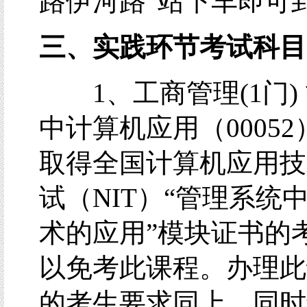
路伊河路”站下车即可
三、实践环节考试科目
1、工商管理(1门)
中计算机应用（00052
取得全国计算机应用技
试（NIT）“管理系统
术的应用”模块证书的
以免考此课程。办理此
的考生要求同上，同时