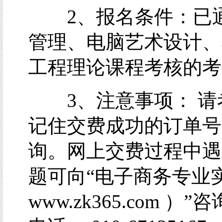
2、报名条件：已
管理、电脑艺术设计、
工程理论课程考核的考
3、注意事项： 请
记住交费成功的订单号
询。网上交费过程中遇
题可向“电子商务专业
www.zk365.com ）”