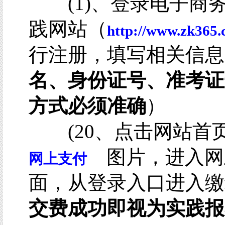
(1)、登录电子商
践网站（
http://www.zk365.
行注册，填写相关信息
名、身份证号、准考证
方式必须准确
）
(20、点击网站首
图片，进入网
网上支付
面，从登录入口进入缴
交费成功即视为实践报