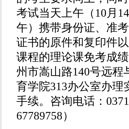
考试当天上午（10月1
午）携带身份证、准考证
证书的原件和复印件以
课程的理论课免考成绩
州市嵩山路140号远程
育学院313办公室办理
手续。咨询电话：0371
67789758）