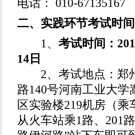
电话： 010-67135167
二、实践环节考试时间
1、
考试时间：201
14日
2、考试地点：郑
路140号河南工业大学
区实验楼219机房（乘
从火车站乘1路、201