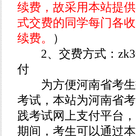
续费，故采用本站提供
式交费的同学每门各收
续费。
）
2、交费方式：zk3
付
为方便河南省考生
考试，本站为河南省考
践考试网上支付平台，
期间，考生可以通过本