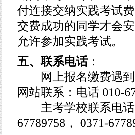
付连接交纳实践考试费
交费成功的同学才会安
允许参加实践考试。
五、联系电话
：
网上报名缴费遇到
网站联系：电话 010-671
主考学校联系电话：0
67789758， 0371-6778