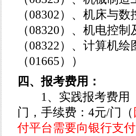
（08302）、机床与
（08320）、机电控
（08322）、计算机绘
（01665））
四、报考费用：
1、实践报考费用 ：1
门，手续费：4元/门（
付平台需要向银行支付