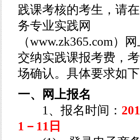
践课考核的考生，请在
务专业实践网
（www.zk365.com
交纳实践课报考费，考
场确认。具体要求如下
一、网上报名
1、报名时间：
20
1－11日