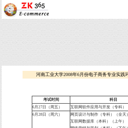
河南工业大学2008年6月份电子商务专业实践
考试时间
科目
6月27日（周五）
互联网软件应用与开发（专科）
6月28日（周六）
网页设计与制作（专科）（全天
互联网数据库（本科）（上午）