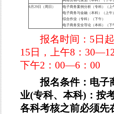
网络营销与策划（本科）（下午
6月29日（周日）
电子商务案例分析（专科）（上
电子商务与金融（本科）（上午
综合作业（专科）（下午）
电子商务安全导论（本科）（下
报名时间：5日起
15日，上午8：30—1
下午2：00—6：00
报名条件：电子
业(专科、本科)：按
各科考核之前必须先