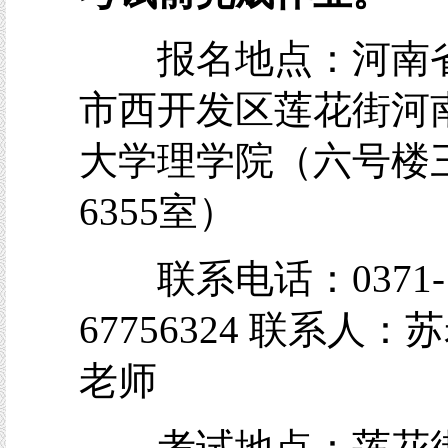
报名地点：河南
市西开发区莲花街河
大学理学院（六号楼
6355室）
联系电话：0371-
67756324 联系人：
老师