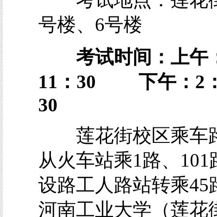
考试地点：莲花街
号楼、6号楼
考试时间：上午：
11：30 下午：2：
30
莲花街校区乘车
从火车站乘1路、101
设路工人路站转乘45
河南工业大学（莲花