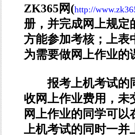
ZK365网(
http://www.zk3
册，并完成网上规定
方能参加考核；上表
为需要做网上作业的
报考上机考试的
收网上作业费用，未
网上作业的同学可以
上机考试的同时一并