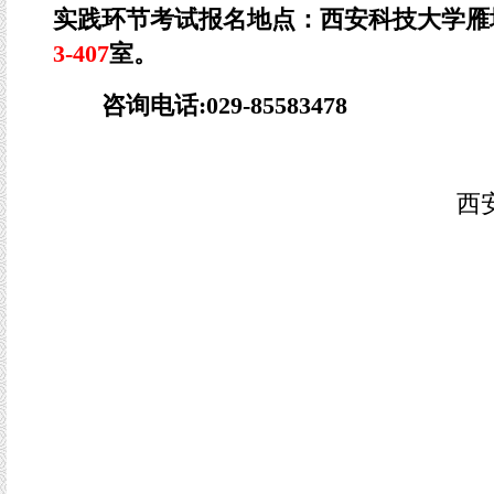
实践环节考试报名地点：西安科技大学雁
3-407
室。
咨询电话:029-85583478
西