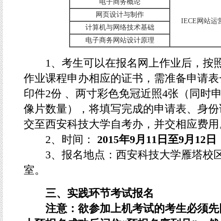
电子商务概论
网页设计与制作
IECE网站
计算机与网络技术基础
电子商务网站设计原理
1、考生可以在报名网上作业后，按照
作业课程申办相应的证书，需准备申请表
印件2份 、两寸彩色免冠近照4张（同时
像片数量），将填写完成的申请表、身份
交至西安科技大学自考办，并交相应费用
2、时间：
2015年9月11日至9月12日
3、报名地点：西安科技大学雁塔校区通信
室。
三、实践环节考试报名
注意：欲参加上机考试的考生必须先