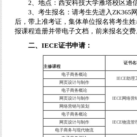
2、地点：西安科技大学雁塔校区通信学院
3、考生报名：请考生先进入ZK365
后，带上准考证，集体单位报名将考生姓
报课程造册并带电子文档，前来报名交费
二、
IECE
证书申请：
证书名
主修课程
电子商务概论
IECE助
网页设计与制作
电子商务概论
网页设计与制作
IECE网络
网络营销与策划
电子商务概论
网页设计与制作
IECE物流
电子商务与现代物流