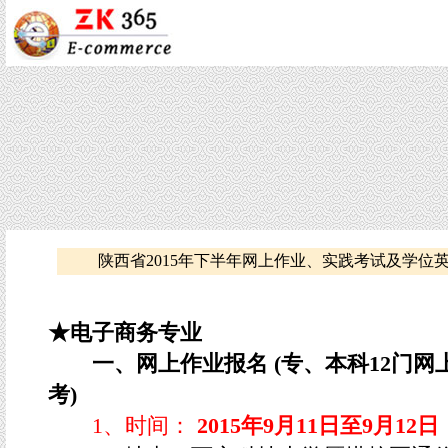
陕西省2015年下半年网上作业、实践考试及学位
★电子商务专业
一、网上作业报名 (专、本科12门网
考)
1、时间：
2015年9月11日至9月12日