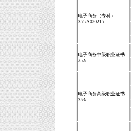
电子商务（专科）
351/A020215
电子商务中级职业证书
352/
电子商务高级职业证书
353/