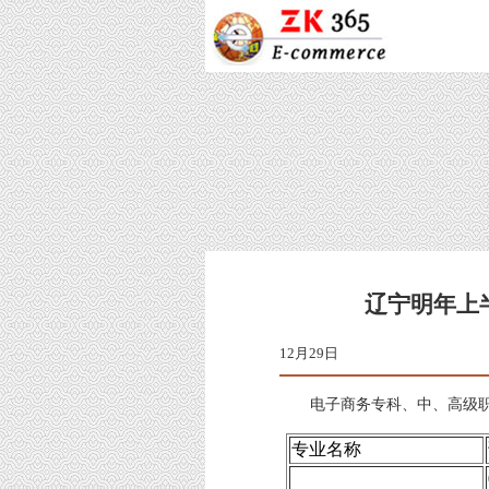
辽宁明年上
12
电子商务专科、中、高级职
专业名称