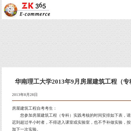
华南理工大学2013年9月房屋建筑工程（
2013年8月28日
房屋建筑工程自考考生：
您参加房屋建筑工程（专科）实践考核的时间安排如下表，请
迟到超过半小时者，不得进入课室或实验室，也不予补做实验，按
加下一次实验。