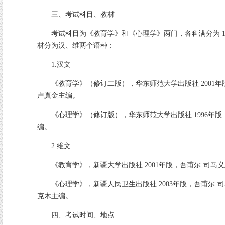
三、考试科目、教材
考试科目为《教育学》和《心理学》两门，各科满分为 1
材分为汉、维两个语种：
1.汉文
《教育学》（修订二版），华东师范大学出版社 2001年
卢真金主编。
《心理学》（修订版），华东师范大学出版社 1996年版
编。
2.维文
《教育学》，新疆大学出版社 2001年版，吾甫尔·司马
《心理学》，新疆人民卫生出版社 2003年版，吾甫尔·司
克木主编。
四、考试时间、地点