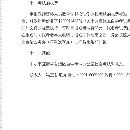
十、考试的收费
申报教师资格人员教育学和心理学课程考试的收费标准，
委、财政厅新价非字 [2000]1468号《关于调整我区自学考
知》文件的规定执行：每科目报名考试费35元。报名考试费
在报名时向报考者本人收取，报名工作结束之后，务必按照
交自治区考办（每科次20元），不得拖延和扣留。
十一、其他
未尽事宜请与自治区自学考试办公室社会考试科联系。
联系人：冯宣君 联系电话：0991-8609160 传真：0991-860