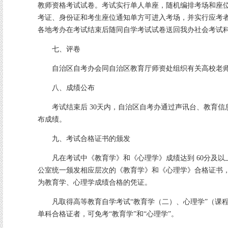
教师资格考试试卷。考试实行单人单座，随机编排考场和座
考证、身份证和考生座位通知单方可进入考场，并实行应考
各地考办在考试结束后随同自学考试试卷送回我办社会考试
七、评卷
自治区自考办会同自治区教育厅师资处组织有关高校老师
八、成绩公布
考试结束后 30天内，自治区自考办通过声讯台、教育信
布成绩。
九、考试合格证书的颁发
凡在考试中《教育学》和《心理学》成绩达到 60分及以
公室统一颁发相应层次的《教育学》和《心理学》合格证书
为教育学、心理学成绩合格的凭证。
凡取得高等教育自学考试“教育学（二）、心理学”（课程代码：
单科合格证者，可免考“教育学”和“心理学”。