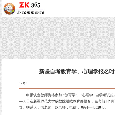
新疆自考教育学、心理学报名时
12月15
申报认定教师资格参加 “教育学”、“心理学” 自学考试的人员
—30日在新疆师范大学成教院继续教育部报名，在考前1个
导。联系人：徐老师、赵老师，电话： 0991—4332843。