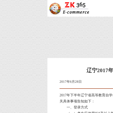
辽宁201
2017年6月28日
2017年下半年辽宁省高等教育
关具体事项告知如下：
一、登录方式