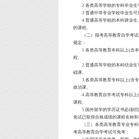
2.各类高等学校的专科毕业生
3.普通中等专业学校毕业生可
4.普通高等学校的本科肄业生
的课程。
（二）报考高等教育自学考试本
规定：
1.各类高等教育本科以上(含本
程。
2.普通高等学校的本科结业生
础课。
3.各类高等教育专科以上(含专
政治课。
4.高等教育自学考试专科以上(
课程。
5.国外留学的学历证书必须经
免试已取得合格成绩的课程名称和
（三）各类高等教育专业专科以
考高等教育自学考试可免考：