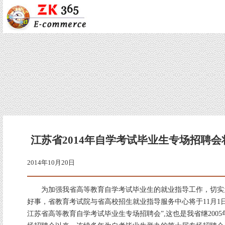
江苏省2014年自学考试毕业生专场招聘会
2014年10月20日
为加强我省高等教育自学考试毕业生的就业指导工作，切实
好事，省教育考试院与省高校招生就业指导服务中心将于11月1日在
江苏省高等教育自学考试毕业生专场招聘会”,这也是我省继200