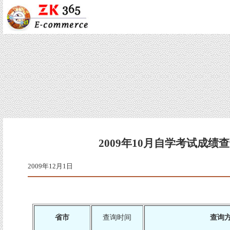
2009年10月自学考试成绩
2009年12月1日
省市
查询时间
查询