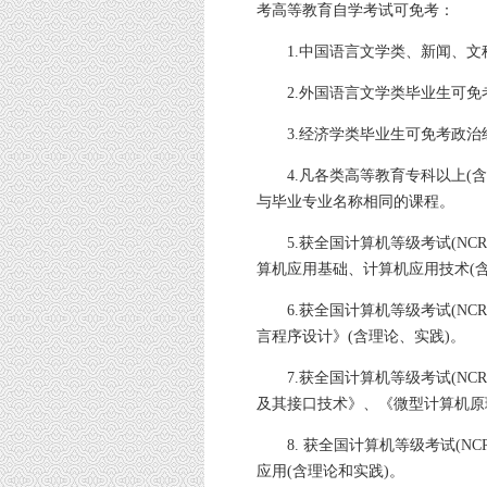
考高等教育自学考试可免考：
1.中国语言文学类、新闻、
2.外国语言文学类毕业生可
3.经济学类毕业生可免考政治
4.凡各类高等教育专科以上(
与毕业专业名称相同的课程。
5.获全国计算机等级考试(N
算机应用基础、计算机应用技术(含
6.获全国计算机等级考试(NC
言程序设计》(含理论、实践)。
7.获全国计算机等级考试(NC
及其接口技术》、《微型计算机原
8. 获全国计算机等级考试(N
应用(含理论和实践)。