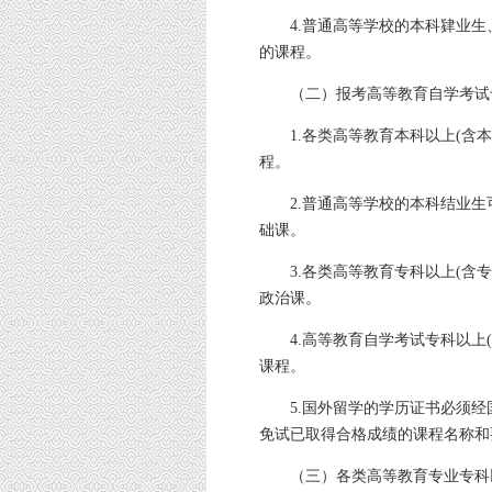
4.普通高等学校的本科肄业
的课程。
（二）报考高等教育自学考试
1.各类高等教育本科以上(含
程。
2.普通高等学校的本科结业
础课。
3.各类高等教育专科以上(含
政治课。
4.高等教育自学考试专科以上
课程。
5.国外留学的学历证书必须
免试已取得合格成绩的课程名称和
（三）各类高等教育专业专科