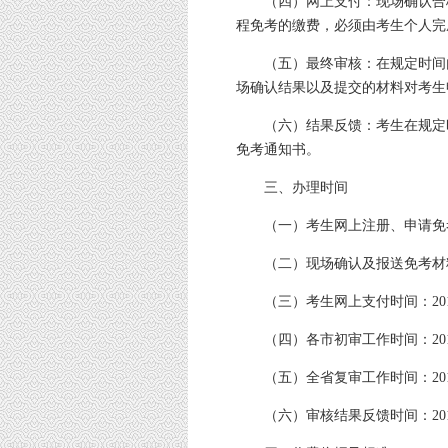
（四）网上支付：现场确认合
程免考的缴费，必须由考生个人完
（五）最终审核：在规定时间
场确认结果以及提交的材料对考生
（六）结果反馈：考生在规定
免考通知书。
三、办理时间
（一）考生网上注册、申请免考时
（二）现场确认及报送免考材料时
（三）考生网上支付时间：2019
（四）各市初审工作时间：2019
（五）全省复审工作时间：201
（六）审核结果反馈时间：2019