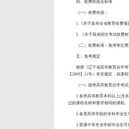
四、收费依据及标准
（一）收费依据：
1.《关于发布全省教育收费项目
2. 《关于我省招生考试收费标
（二）收费标准：免考审定费为
五、免考规定
根据《辽宁省高等教育自学考
【2009】21号）有关规定，就
（一）报考高等教育自学考试
1.各类高等教育本科以上(含
过的课程名称和要求相同的课程。
2.各类高等学校的专科毕业
3.普通中等专业学校毕业生