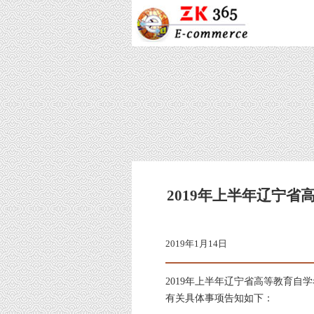
2019年上半年辽宁
2019年1月14日
2019年上半年辽宁省高等教育
有关具体事项告知如下：