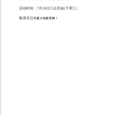
活动时间：7月26日15点开始(下周三）
敬请关注
！
华夏大地教育网