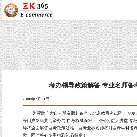
考办领导政策解答 专业名师备
2006年7月21
为帮助广大自考朋友顺利备考，北京教育考试院、
华夏
等门户网站共同举办与 自考权威面对面 特别公益大讲堂 专
导将全面解答自考政策疑难，自考业界名师将对自考学科备
拨，同时将有多重精彩礼品相赠！