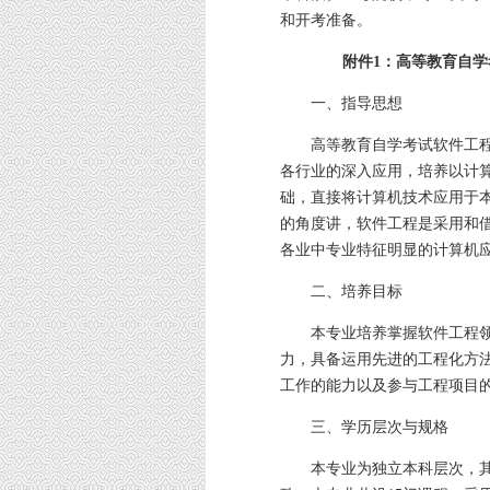
和开考准备。
附件1：高等教育自
一、指导思想
高等教育自学考试软件工程
各行业的深入应用，培养以计
础，直接将计算机技术应用于
的角度讲，软件工程是采用和
各业中专业特征明显的计算机
二、培养目标
本专业培养掌握软件工程领
力，具备运用先进的工程化方
工作的能力以及参与工程项目
三、学历层次与规格
本专业为独立本科层次，其