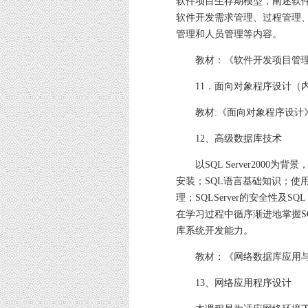
软件项目生存期模型，阐述软
软件开发需求管理、过程管理
管理和人员管理等内容。
教材：《软件开发项目管理》韩
11．面向对象程序设计（
教材:《面向对象程序设计》 刘
12、高级数据库技术
以SQL Server2000为背景，
安装；SQL语言基础知识；使
理；SQLServer的安全性及S
在学习过程中循序渐进地掌握SQL
库系统开发能力。
教材：《网络数据库应用与开发
13、网络应用程序设计