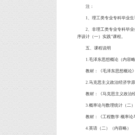
注：
1、理工类专业专科毕业生
2、非理工类专业专科毕业生
序设计（一）实践”课程。
五、课程说明
1.毛泽东思想概论（内容略
教材：《毛泽东思想概论》罗正
2.马克思主义政治经济学原
教材：《马克思主义政治经济学
3.概率论与数理统计（二）
教材：《工程数学 概率论与数
4.英语（二）（内容略）