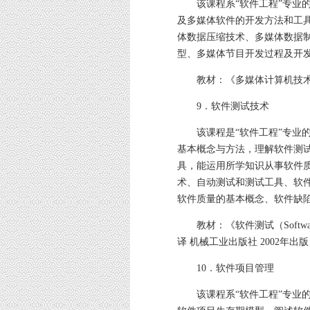
该课程系“软件工程”专业的
及多媒体软件的开发方法和工
体数据压缩技术、多媒体数据
型、多媒体节目开发过程及开
教材：《多媒体计算机技术原理
9．软件测试技术
该课程是“软件工程”专业的
基本概念与方法，理解软件测
具，能运用所学知识从事软件
术、自动测试和测试工具、软
软件质量的基本概念、软件缺
教材：《软件测试（Software T
译 机械工业出版社 2002年出版
10．软件项目管理
该课程系“软件工程”专业的