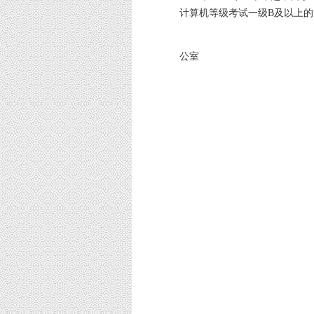
计算机等级考试一级B及以上
江苏省高等
公室