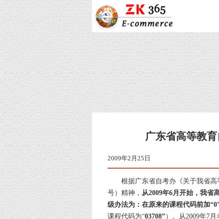
广东省高等教育
2009年
根据广东省自考办《关于我省高等教
号）精神，
从2009年6月开始，我
级办法为：在原来的课程代码前加“0
课程代码为“
03708”
）。从2009年