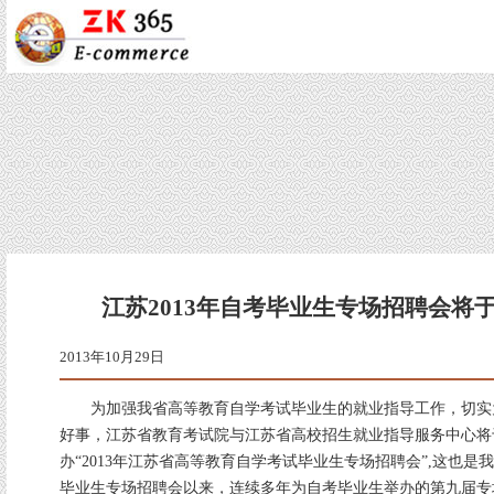
江苏2013年自考毕业生专场招聘会将于
2013年10月29日
为加强我省高等教育自学考试毕业生的就业指导工作，切实
好事，江苏省教育考试院与江苏省高校招生就业指导服务中心将于
办“2013年江苏省高等教育自学考试毕业生专场招聘会”,这也是我
毕业生专场招聘会以来，连续多年为自考毕业生举办的第九届专