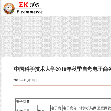
中国科学技术大学2010年秋季自考电子商
2010年11月18
电子商务
电子商
电子商务
计算机与网
互联网软