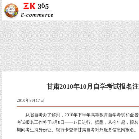
甘肃2010年10月自学考试报名
2010年8月17日
从省自考办了解到，2010年下半年高等教育自学考试和全省
考试报名工作将于8月8日——17日进行。据悉，从今年起，报
期间考生持身份证、银行卡登录甘肃自考对外服务信息网报名。