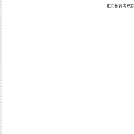
北京教育考试