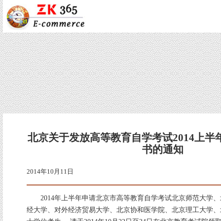
北京关于发放高等教育自学考试2014上半
书的通知
2014年10月11日
2014年上半年申请北京市高等教育自学考试北京师范大学、
经大学、对外经济贸易大学、北京协和医学院、北京理工大学、