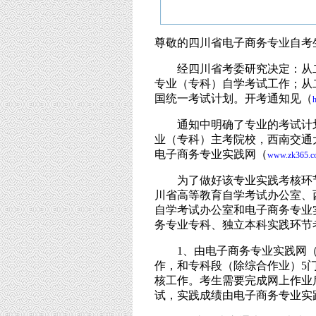
尊敬的四川省电子商务专业自考
经四川省考委研究决定：从二
专业（专科）自学考试工作；从
国统一考试计划。开考通知见（
通知中明确了专业的考试计划
业（专科）主考院校，西南交通
电子商务专业实践网（
www.zk365.c
为了做好该专业实践考核环节
川省高等教育自学考试办公室、
自学考试办公室和电子商务专业
务专业专科、独立本科实践环节
1、由电子商务专业实践网（www
作，和专科段（除综合作业）5
核工作。考生需要完成网上作业
试，实践成绩由电子商务专业实