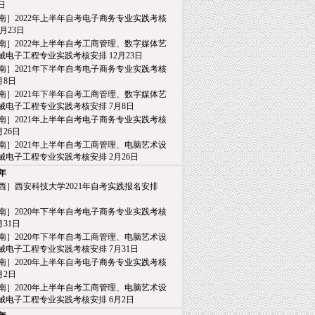
日
南］2022年上半年自考电子商务专业实践考核
月23日
南］2022年上半年自考工商管理、数字媒体艺
电子工程专业实践考核安排 12月23日
南］2021年下半年自考电子商务专业实践考核
月8日
南］2021年下半年自考工商管理、数字媒体艺
电子工程专业实践考核安排 7月8日
南］2021年上半年自考电子商务专业实践考核
26日
南］2021年上半年自考工商管理、电脑艺术设
电子工程专业实践考核安排 2月26日
0年
西］西安科技大学2021年自考实践报名安排
日
南］2020年下半年自考电子商务专业实践考核
31日
南］2020年下半年自考工商管理、电脑艺术设
电子工程专业实践考核安排 7月31日
南］2020年上半年自考电子商务专业实践考核
月2日
南］2020年上半年自考工商管理、电脑艺术设
电子工程专业实践考核安排 6月2日