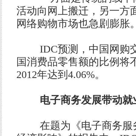
活动向网上搬迁，另一方
网络购物市场也急剧膨胀
IDC预测，中国网购
国消费品零售额的比例将
2012年达到4.06%。
电子商务发展带动就
在题为《电子商务服