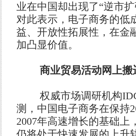
业在中国却出现了“逆市扩
对此表示，电子商务的低
益、开放性拓展性，在金
加凸显价值。
商业贸易活动网上搬
权威市场调研机构ID
测，中国电子商务在保持20
2007年高速增长的基础上
仍将处于快速发展的上升