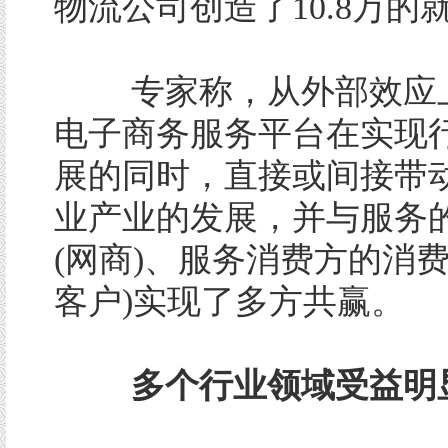
物流公司创造了10.8万的
专家称，从外部效应
电子商务服务平台在实现
展的同时，直接或间接带
业产业的发展，并与服务
(网商)、服务消费方的消费
客户)实现了多方共赢。
多个行业领域受益明