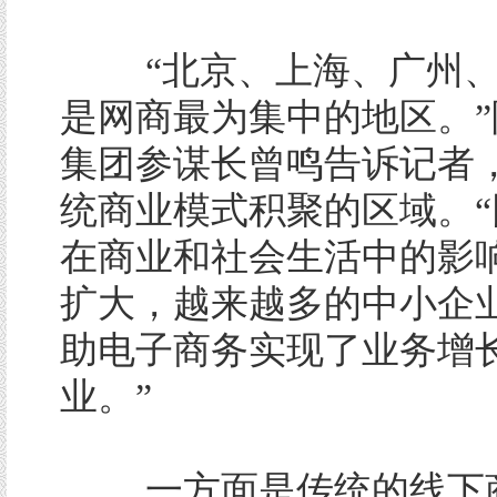
“北京、上海、广州、
是网商最为集中的地区。”
集团参谋长曾鸣告诉记者
统商业模式积聚的区域。“
在商业和社会生活中的影
扩大，越来越多的中小企
助电子商务实现了业务增
业。”
一方面是传统的线下