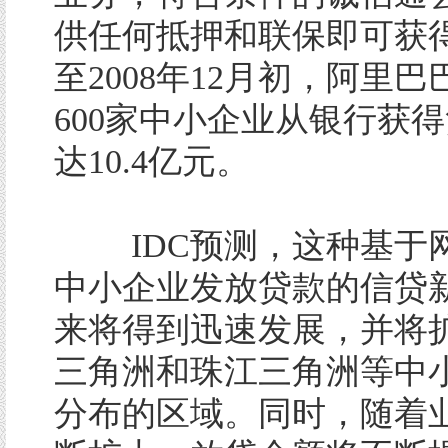
供任何抵押和联保即可获
至2008年12月初，阿里
600家中小企业从银行获
达10.4亿元。
IDC预测，这种基于
中小企业发放贷款的信贷
来将得到迅速发展，并将
三角洲和珠江三角洲等中
分布的区域。同时，随着