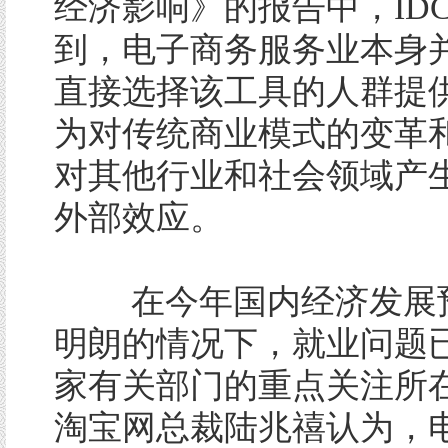
经济影响》的报告中，ID
到，电子商务服务业本身
直接选择该工具的人群提
为对传统商业模式的变革
对其他行业和社会领域产
外部效应。
在今年国内经济发展
明朗的情况下，就业问题
家有关部门的重点关注所
淘宝网总裁陆兆禧认为，