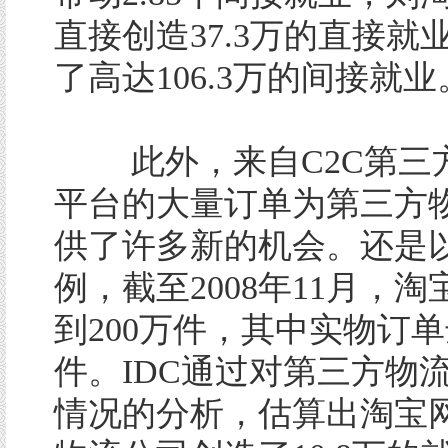
直接创造37.3万的直接就
了高达106.3万的间接就业
此外，来自C2C第三
平台的大量订单为第三方
供了许多新的机会。还是
例，截至2008年11月，
到200万件，其中实物订单
件。IDC通过对第三方物
情况的分析，估算出淘宝