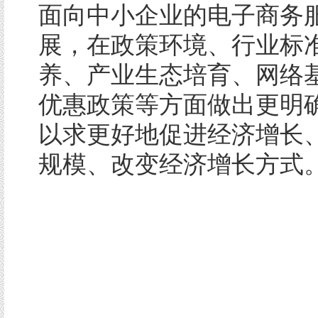
面向中小企业的电子商务
展，在政策环境、行业标
养、产业生态培育、网络
优惠政策等方面做出更明
以求更好地促进经济增长
规模、改变经济增长方式