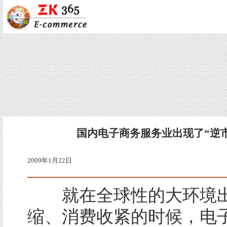
国内电子商务服务业出现了“逆
2009年1月22日
就在全球性的大环境出
缩、消费收紧的时候，电