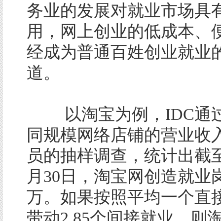
务业的发展对就业市场具
用，网上创业的低成本、
经成为普通百姓创业就业
道。
以淘宝为例，IDC通
同规模网络店铺的营业收
员的抽样调查，统计出截至2
月30日，淘宝网创造就业岗
万。如果按照平均一个直
带动2.85个间接就业，则