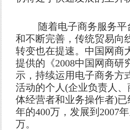
随着电子商务服务平
和不断完善，传统贸易向
转变也在提速。中国网商
提供的《2008中国网商研
示，持续运用电子商务方
活动的个人(企业负责人、
体经营者和业务操作者)已经
年的400万，发展到2007年
万。