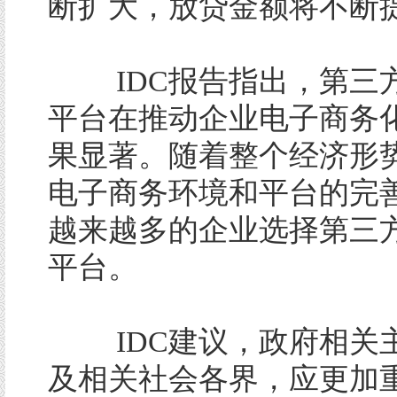
断扩大，放贷金额将不断
IDC报告指出，第三
平台在推动企业电子商务
果显著。随着整个经济形
电子商务环境和平台的完
越来越多的企业选择第三
平台。
IDC建议，政府相关
及相关社会各界，应更加