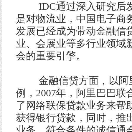
IDC通过深入研究后
是对物流业，中国电子商
发展已经成为带动金融信贷
业、会展业等多行业领域
会的重要引擎。
金融信贷方面，以阿
例，2007年，阿里巴巴联
了网络联保贷款业务来帮
获得银行贷款，同时，推
业务，符合条件的诚信通