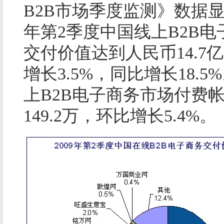
B2B市场季度监测》数据显示
年第2季度中国线上B2B
交付价值达到人民币14.7
增长3.5%，同比增长18.5
上B2B电子商务市场付费
149.2万，环比增长5.4%。