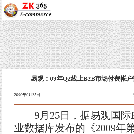
易观：09年Q2线上B2B市场付费帐户数
2009年9月25日
9月25日，据易观国际Enf
业数据库发布的《2009年