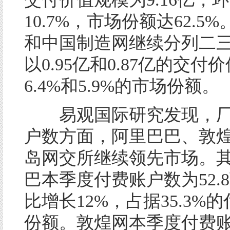
10.7%，市场份额达62.5
和中国制造网继续分列二
以0.95亿和0.87亿的交
6.4%和5.9%的市场份额。
易观国际研究发现，厂
户数方面，阿里巴巴、敦
岛网交所继续领先市场。
巴本季度付费账户数为52.
比增长12%，占据35.3%
份额。敦煌网本季度付费账