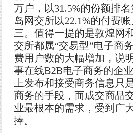
万户，以31.5%的份额排
岛网交所以22.1%的付费
三。值得一提的是敦煌网
交所都属“交易型”电子商
费用户数的大幅增加，说
事在线B2B电子商务的企
上发布和接受商务信息只
商务的手段，而成交商品
业最根本的需求，受到广
捧。