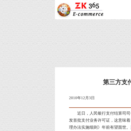
第三方支
2010年12月3日
近日，人民银行支付结算司司长
发首批支付业务许可证，这意味着
理办法实施细则》年前有望面世。这