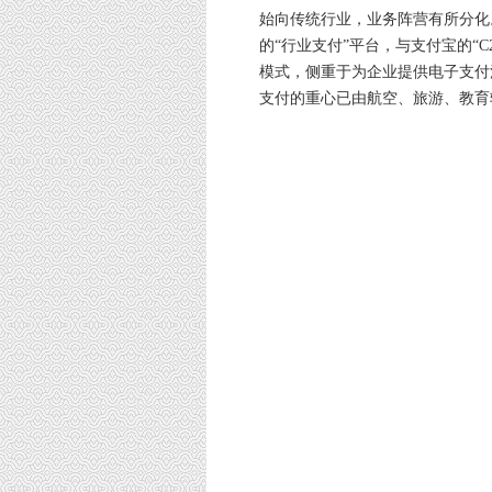
始向传统行业，业务阵营有所分化
的“行业支付”平台，与支付宝的“C2
模式，侧重于为企业提供电子支付
支付的重心已由航空、旅游、教育