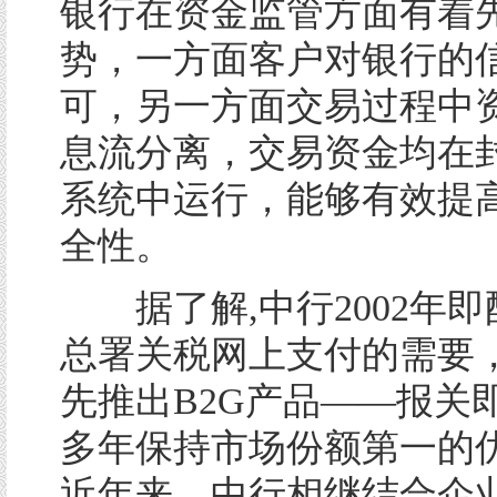
银行在资金监管方面有着
势，一方面客户对银行的
可，另一方面交易过程中
息流分离，交易资金均在
系统中运行，能够有效提
全性。
据了解,中行2002年即
总署关税网上支付的需要
先推出B2G产品——报关
多年保持市场份额第一的
近年来，中行相继结合企