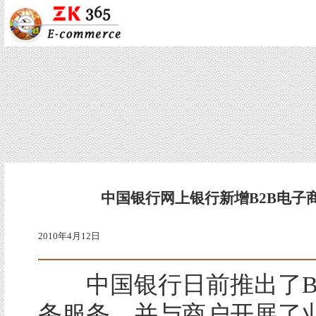
中国银行网上银行新增B2B电子
2010年4月12日
中国银行日前推出了B
务服务，并与商户开展了