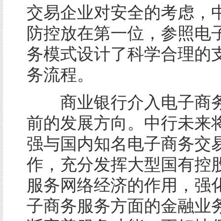
交易企业对安全的考虑，
防控放在第一位，参照电
务模式设计了科学合理的
务流程。
商业银行介入电子商务
前的发展方向。中行未来
强与国内知名电子商务交
作，充分发挥大型国有控
服务网络经济的作用，强
子商务服务方面的金融业