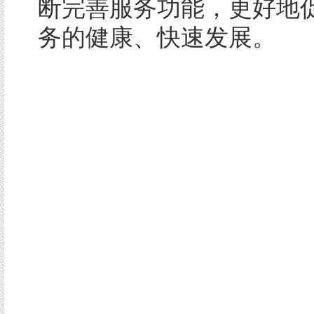
断完善服务功能，更好地
务的健康、快速发展。