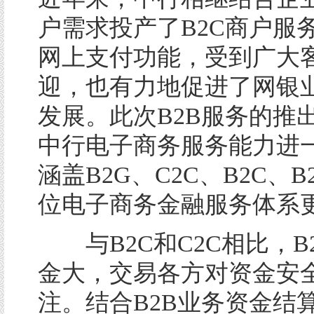
户需求投产了B2C商户服
网上支付功能，受到广大
迎，也有力地促进了网银
发展。此次B2B服务的推
中行电子商务服务能力进
涵盖B2G、C2C、B2C、
位电子商务金融服务体系
与B2C和C2C相比，B
金大，交易各方对资金安
注。结合B2B业务资金结