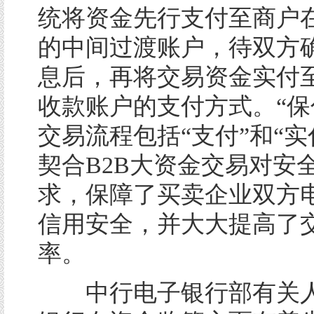
统将资金先行支付至商户
的中间过渡账户，待双方
息后，再将交易资金实付
收款账户的支付方式。“保
交易流程包括“支付”和“实
契合B2B大资金交易对安
求，保障了买卖企业双方
信用安全，并大大提高了
率。
中行电子银行部有关人