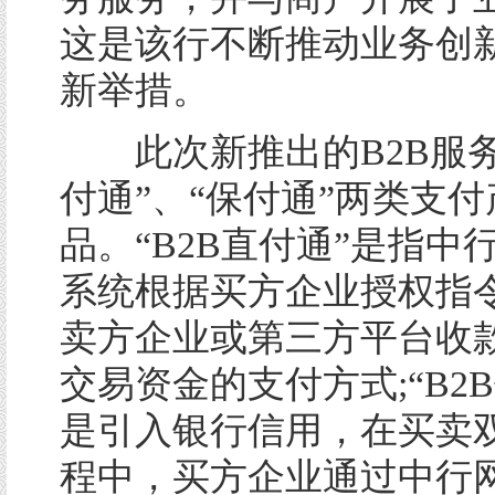
这是该行不断推动业务创
新举措。
此次新推出的B2B服务
付通”、“保付通”两类支付
品。“B2B直付通”是指中
系统根据买方企业授权指
卖方企业或第三方平台收
交易资金的支付方式;“B2
是引入银行信用，在买卖
程中，买方企业通过中行