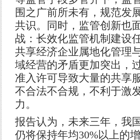
围之广前所未有，规范发
共识。同时，监管创新也
战：长效化监管机制建设
共享经济企业属地化管理
域经营的矛盾更加突出，
准入许可导致大量的共享
不合法不合规，不利于激
力。
报告认为，未来三年，我
仍将保持年均30%以上的