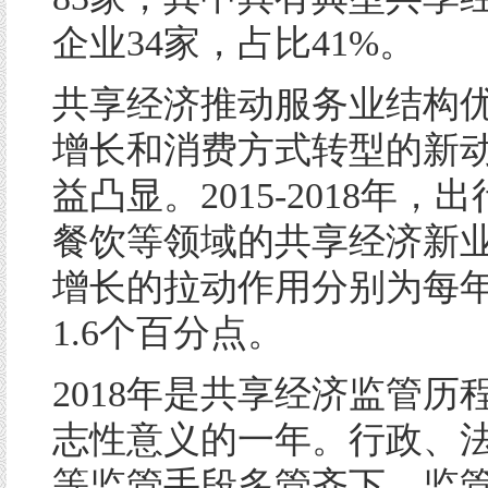
企业34家，占比41%。
共享经济推动服务业结构
增长和消费方式转型的新
益凸显。2015-2018年，
餐饮等领域的共享经济新
增长的拉动作用分别为每年1.
1.6个百分点。
2018年是共享经济监管历
志性意义的一年。行政、
等监管手段多管齐下，监