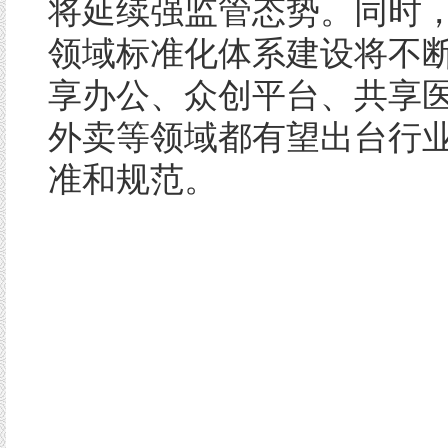
将延续强监管态势。同时
领域标准化体系建设将不
享办公、众创平台、共享
外卖等领域都有望出台行
准和规范。