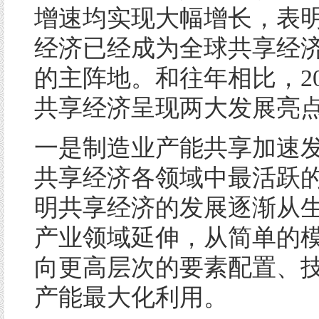
增速均实现大幅增长，表
经济已经成为全球共享经
的主阵地。和往年相比，20
共享经济呈现两大发展亮
一是制造业产能共享加速
共享经济各领域中最活跃
明共享经济的发展逐渐从
产业领域延伸，从简单的
向更高层次的要素配置、
产能最大化利用。