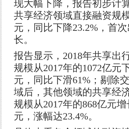
现大幅下降，报告初步计算，
共享经济领域直接融资规模约
元，同比下降23.2%，首
长。
报告显示，2018年共享出
规模从2017年的1072亿元
元，同比下滑61%；剔除
域后，其他领域的共享经
规模从2017年的868亿元增
元，涨幅达23.4%。