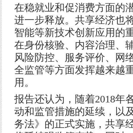
在稳就业和促消费方面的
进一步释放。共享经济也
智能等新技术创新应用的
在身份核验、内容治理、
风险防控、服务评价、网
全监管等方面发挥越来越
用。
报告还认为，随着2018年
动和监管措施的延续，以
务法》的正式实施，共享