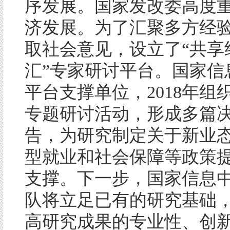
序发展。国家发改委高度
济发展。为了汇聚多方经
取社会意见，设立了“共享经
汇”专家研讨平台。国家信
平台支撑单位，2018年组
专题研讨活动，形成多篇
告，为研究制定关于新业
型就业和社会保障等政策
支撑。下一步，国家信息
队将立足已有的研究基础
高研究成果的专业性、创