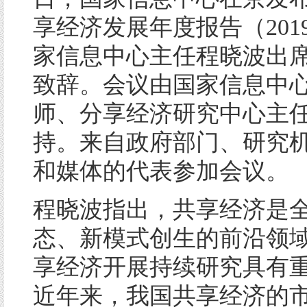
享经济发展年度报告（201
家信息中心主任程晓波出
致辞。会议由国家信息中
师、分享经济研究中心主
持。来自政府部门、研究
和媒体的代表参加会议。
程晓波指出，共享经济是
态、新模式创生的前沿领
享经济开展持续研究具有
近年来，我国共享经济的