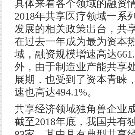
具体来看各个领域的融资
2018年共享医疗领域一系
发展的相关政策出台，共
在过去一年成为最为资本
域，融资规模增速高达661.
外，由于制造业产能共享
展期，也受到了资本青睐
速也高达494.1%。
共享经济领域独角兽企业
截至2018年底，我国共有
83家，其中具有典型共享