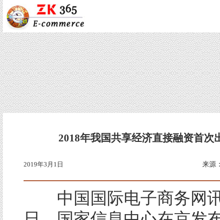
2018年我国共享经济直接融资首次
2019年3月1日
来源
中国国际电子商务网讯?
日，国家信息中心在京发