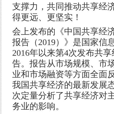
支撑力，共同推动共享经
得更远、更坚实！
会上发布的《中国共享经
报告（2019）》是国家信
2016年以来第4次发布共
告。报告从市场规模、市
业和市场融资等方面全面反映
我国共享经济的最新发展
次定量分析了共享经济对
务业的影响。