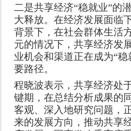
二是共享经济“稳就业”的
大释放。在经济发展面临
背景下，在社会群体生活
元的情况下，共享经济发
业机会和渠道正在成为“稳
要路径。
程晓波表示，共享经济处
键期，在总结分析成果的
客观、深入地研究问题，
来的发展方向，推动共享