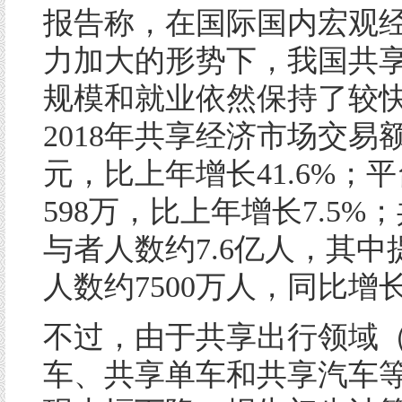
报告称，在国际国内宏观
力加大的形势下，我国共
规模和就业依然保持了较
2018年共享经济市场交易额
元，比上年增长41.6%；
598万，比上年增长7.5%
与者人数约7.6亿人，其中
人数约7500万人，同比增长
不过，由于共享出行领域
车、共享单车和共享汽车