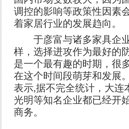
调控的影响等政策性因素
着家居行业的发展趋向。
于彦富与诸多家具企业
样，选择进攻作为最好的防
是一个最有趣的时期，很
在这个时间段萌芽和发展。
表示,据不完全统计，大连
光明等知名企业都已经开
商务。