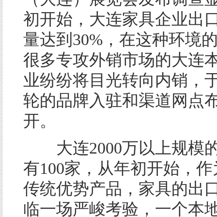
初开始，大连家具企业出
量达到30%，在这种环境
很多专攻外销市场的大连
业纷纷将目光转向内销，
轮的品牌入驻和渠道网点
开。
大连2000万以上规模
有100家，从年初开始，
传统优势产品，家具的出
临一场严峻考验，一个本