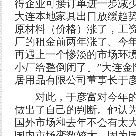
得企业可接订单进一步减
大连本地家具出口放缓趋势
原材料（价格）涨了，工
厂的租金前两年涨了、今
再遇上一个惨淡的市场环
小厂给整倒闭了。”大连金
居用品有限公司董事长于
对此，于彦富对今年的
做出了自己的判断。他认
国外市场和去年不会有太
国内市场变数较大，因为