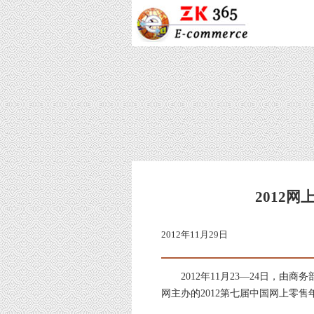
2012
2012年11月29日
2012年11月23—24日，由
网主办的2012第七届中国网上零