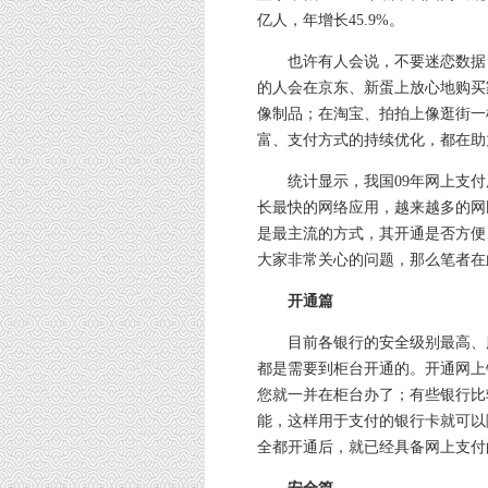
亿人，年增长45.9%。
也许有人会说，不要迷恋数据，
的人会在京东、新蛋上放心地购买
像制品；在淘宝、拍拍上像逛街一
富、支付方式的持续优化，都在助
统计显示，我国09年网上支付用户
长最快的网络应用，越来越多的网
是最主流的方式，其开通是否方便
大家非常关心的问题，那么笔者在
开通篇
目前各银行的安全级别最高、服务
都是需要到柜台开通的。开通网上
您就一并在柜台办了；有些银行比
能，这样用于支付的银行卡就可以
全都开通后，就已经具备网上支付