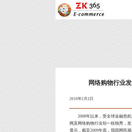
网络购物行业发
2010年2月2日
2008年以来，受全球金融危机
网及网络购物行业却一枝独秀，发
显示，截至2009年底，我国网民规模