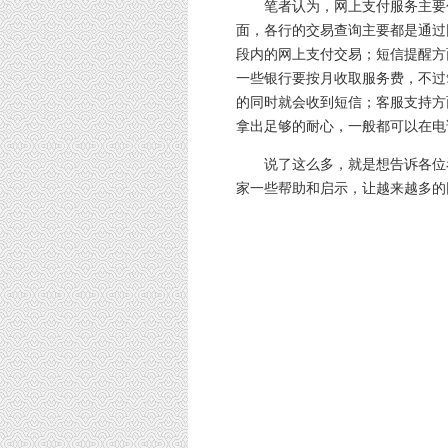
笔者认为，网上支付服务主要包
面，各行的交易查询主要都是通过
段内的网上支付交易；短信提醒方
一些银行要按月收取服务费，不过
的同时就会收到短信；客服支持方
拿出足够的耐心，一般都可以在电
说了这么多，就是想告诉各位看
家一些帮助和启示，让越来越多的