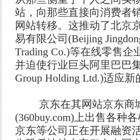
站，向那些直接向消费者
网站转移。这推动了北京
易有限公司(Beijing Jingdong
Trading Co.)等在线零
并迫使行业巨头阿里巴巴集团(A
Group Holding Ltd.)
京东在其网站京东商
(360buy.com)上出售各
京东等公司正在开展融资