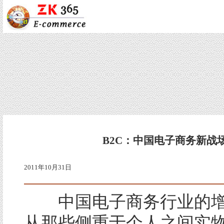
B2C：中国电子商务新战
2011年10月31日
中国电子商务行业的增
从那些侧重于个人之间实