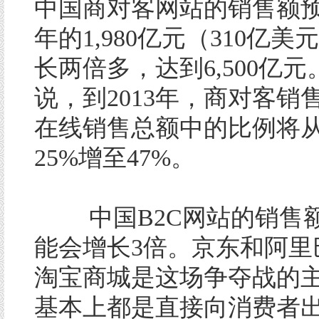
中国商对客网站的销售额
年的1,980亿元（310亿
长两倍多，达到6,500亿
说，到2013年，商对客销
在线销售总额中的比例将
25%增至47%。
中国B2C网站的销售额
能会增长3倍。京东和阿里
淘宝商城是这场争夺战的
基本上都是直接向消费者