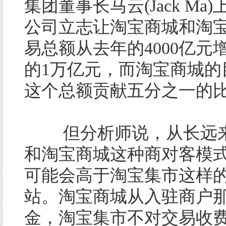
集团董事长马云(Jack Ma
公司立志让淘宝商城和淘
易总额从去年的4000亿元增
的1万亿元，而淘宝商城的
这个总额贡献五分之一的
但分析师说，从长远来
和淘宝商城这种商对客模
可能会高于淘宝集市这样
站。淘宝商城从入驻商户
金，淘宝集市不对交易收