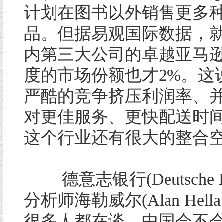
计划在图书以外销售更多
品。但据易观国际数据，
内第三大公司的卓越亚马
度的市场份额也才2%。这
严酷的竞争挤压利润率、
对更佳服务、更快配送时
这个行业还有很大的整合
德意志银行(Deutsche Ba
分析师海勒威尔(Alan Hella
很多人都在谈，中国会不