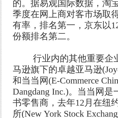
的。据易观国际数据，淘
季度在网上商对客市场取得
有率，排名第一，京东以1
份额排名第二。
行业内的其他重要企业
马逊旗下的卓越亚马逊(Joyo 
和当当网(E-Commerce Chin
Dangdang Inc.)。当当
书零售商，去年12月在纽
所(New York Stock Exch