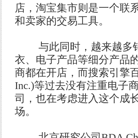
店，淘宝集市则是一个联
和卖家的交易工具。
与此同时，越来越多销
衣、电子产品等细分产品
商都在开店，而搜索引擎百度(
Inc.)等过去没有注重电子
司，也在考虑进入这个成
场。
北京研究公司BDA China