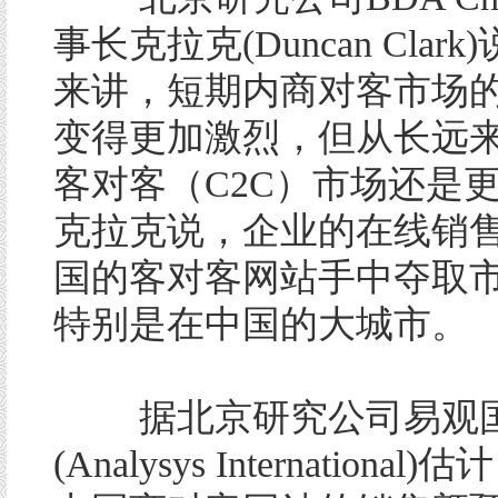
事长克拉克(Duncan Clar
来讲，短期内商对客市场
变得更加激烈，但从长远
客对客（C2C）市场还是
克拉克说，企业的在线销
国的客对客网站手中夺取
特别是在中国的大城市。
据北京研究公司易观
(Analysys International)