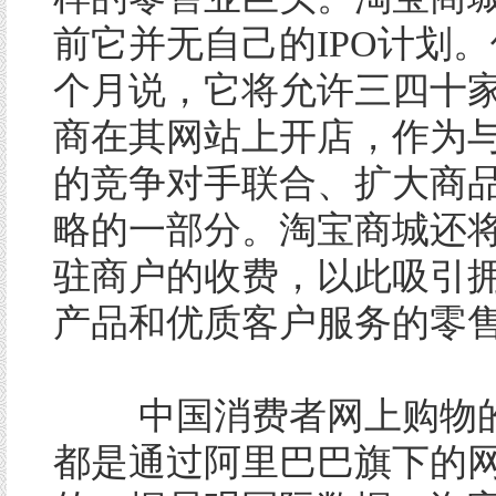
前它并无自己的IPO计划
个月说，它将允许三四十
商在其网站上开店，作为
的竞争对手联合、扩大商
略的一部分。淘宝商城还
驻商户的收费，以此吸引
产品和优质客户服务的零
中国消费者网上购物的
都是通过阿里巴巴旗下的