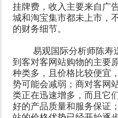
挂牌费，收入主要来自广
城和淘宝集市都未上市，
的财务细节。
易观国际分析师陈寿送
到客对客网站购物的主要
种类多，且价格比较便宜
势可能会减弱；商对客网
类正在迅速增多，而且它
好的产品质量和服务保证
站的价格优势已经开始逐