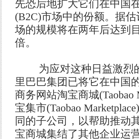
先恐后地扩大它们在中国
(B2C)市场中的份额。据
场的规模将在两年后达到
倍。
为应对这种日益激烈的
里巴巴集团已将它在中国
商务网站淘宝商城(Taobao M
宝集市(Taobao Marketpla
同的子公司，以帮助推动
宝商城集结了其他企业运