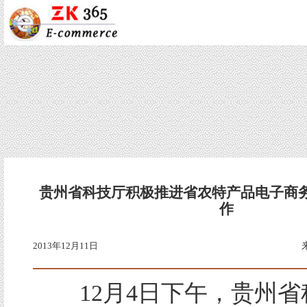
贵州省科技厅积极推进省农特产品电子商
作
2013年12月11日
12月4日下午，贵州省