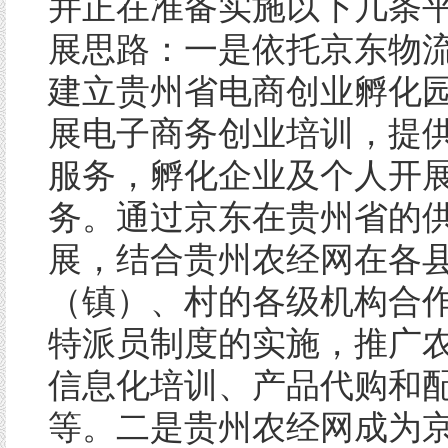
并正在准备实施以下几条
展思路：一是依托京东物
建立贵州省电商创业孵化
展电子商务创业培训，提
服务，孵化企业及个人开
务。通过京东在贵州省的
展，结合贵州农经网在各
（镇）、村的各级机构合
特派员制度的实施，推广
信息化培训、产品代购和
等。二是贵州农经网成为