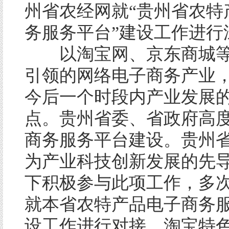
州省农经网就“贵州省农特
务服务平台”建设工作进行
以淘宝网、京东商城等
引领的网络电子商务产业
今后一个时段内产业发展
点。贵州省委、省政府高
商务服务平台建设。贵州
为产业科技创新发展的先
下积极参与此项工作，多
就本省农特产品电子商务
设工作进行对接。淘宝特