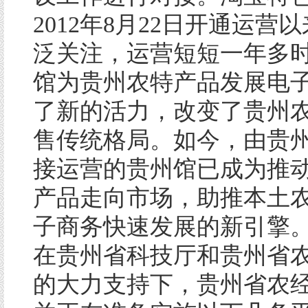
2012年8月22日开通运营
泛关注，运营短短一年多
馆为贵州农特产品发展电
了新的活力，改变了贵州
售传统格局。如今，由贵
接运营的贵州馆已成为推
产品走向市场，助推本土
子商务快速发展的新引擎
在贵州省科技厅和贵州省
的大力支持下，贵州省农