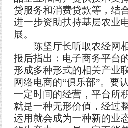
贷服务和消费贷款等，结
进一步资助扶持基层农业
展。
陈坚厅长听取农经网相
报后指出：电子商务平台
形成多种形式的相关产业
网络电商的“俱乐部”。要
一定时间的经营，平台所
就是一种无形价值，经过
运用就会成为一种新的业