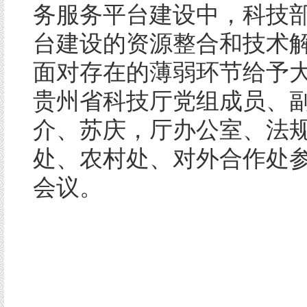
务服务平台建设中，科技
台建设的资源整合和技术
面对存在的薄弱环节给予
贵州省科技厅党组成员、
介、苏庆，厅办公室、法
处、农村处、对外合作处
会议。