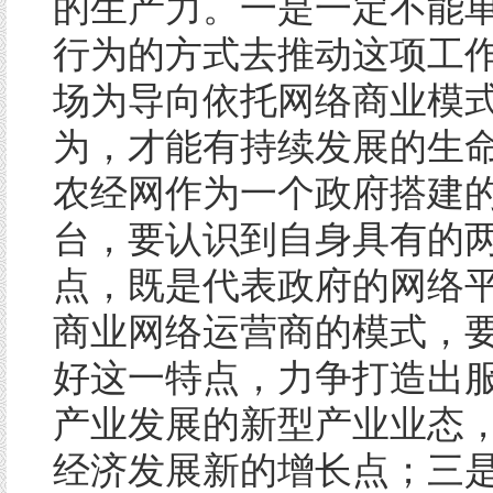
的生产力。一是一定不能
行为的方式去推动这项工
场为导向依托网络商业模
为，才能有持续发展的生
农经网作为一个政府搭建
台，要认识到自身具有的
点，既是代表政府的网络
商业网络运营商的模式，
好这一特点，力争打造出
产业发展的新型产业业态
经济发展新的增长点；三