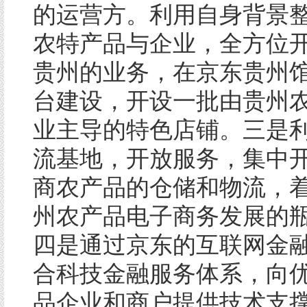
的运营方。利用自身背景
农特产品与企业，全方位
贵州的业务，在京东贵州
台建设，开设一批由贵州
业主导的特色店铺。三是
流基地，开放服务，集中
商农产品的仓储和物流，
州农产品电子商务发展的
四是通过京东的互联网金
合科技金融服务体系，向
品企业和商户提供技术支