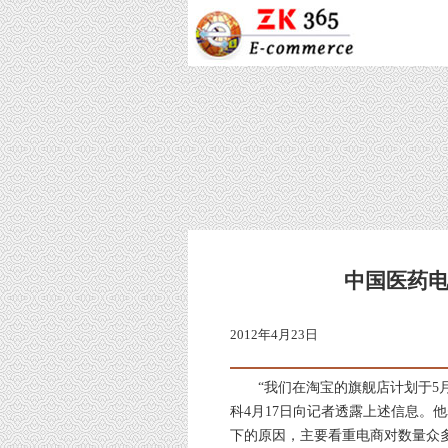
中国医药
2012年4月23日
“我们在淘宝的旗舰店计划于5月
科4月17日向记者透露上述信息。
下的原因，主要看重电商对数量众