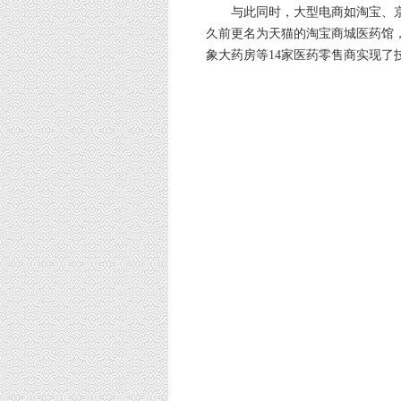
与此同时，大型电商如淘宝、京
久前更名为天猫的淘宝商城医药馆
象大药房等14家医药零售商实现了