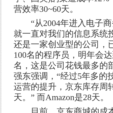
营效率30~60天。
“从2004年进入电子商
就一直对我们的信息系统
还是一家创业型的公司，
100名的程序员，明年会达到2
名，这是公司花钱最多的部
强东强调，“经过5年多的
运营的提升，京东库存周转
天。” 而Amazon是28天。
目前，京东商城的成本