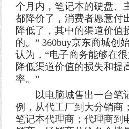
个月内，笔记本的硬盘、主
都降价了，消费者愿意付
降低了，其中的渠道价值
的。” 360buy京东商城
认为，“电子商务能够在很
降低渠道价值的损失和提
率。”
以电脑城售出一台笔记
例，从代工厂到大分销商
笔记本代理商；代理商到