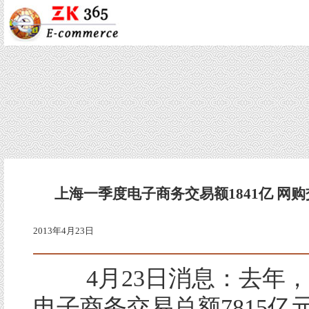
上海一季度电子商务交易额1841亿 网购
2013年4月23日
4月23日消息：去年，
电子商务交易总额7815亿