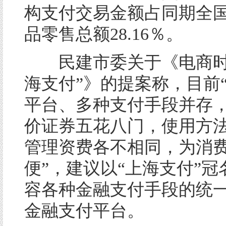
构支付交易金额占同期全
品零售总额28.16％。
民建市委关于《电商时
海支付”》的提案称，目前
平台、多种支付手段并存
价证券五花八门，使用方
管理资费各不相同，为消
便”，建议以“上海支付”
容各种金融支付手段的统
金融支付平台。