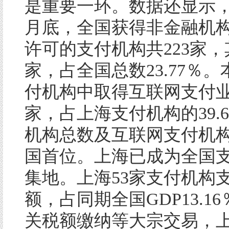
是重要一环。数据还显示，
月底，全国获得非金融机
许可的支付机构共223家，
家，占全国总数23.77％。
付机构中取得互联网支付业
家，占上海支付机构的39.
机构总数及互联网支付机
国首位。上海已成为全国
集地。上海53家支付机构
额，占同期全国GDP13.1
关税额缴纳等大宗交易，