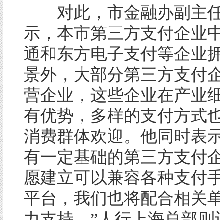
对此，市金融办副主任
示，本市第三方支付企业
通和东方电子支付等企业
景外，大部分第三方支付
营企业，这些企业在产业
有优势，多样的支付方式
消费群体欢迎。他同时表示
有一定基础的第三方支付
愿建立可以兼容各种支付
平台，我们也将配合相关
力支持。”人行上海总部则