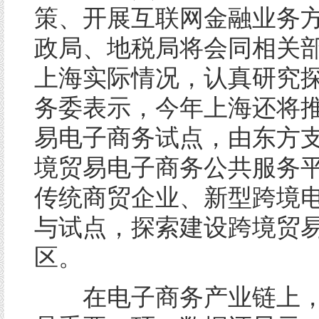
策、开展互联网金融业务
政局、地税局将会同相关
上海实际情况，认真研究
务委表示，今年上海还将
易电子商务试点，由东方
境贸易电子商务公共服务
传统商贸企业、新型跨境
与试点，探索建设跨境贸
区。
在电子商务产业链上，