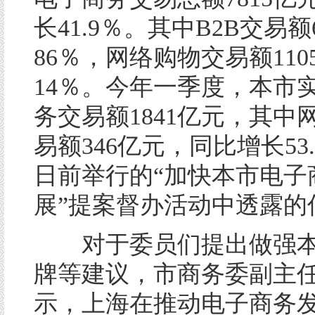
长41.9％。其中B2B交易额
86％，网络购物交易额11
14％。今年一季度，本市
务交易额1841亿元，其中
易额346亿元，同比增长53
日前举行的“加快本市电子
展”提案督办活动中透露的
对于委员们提出做强本
牌等建议，市商务委副主
示，上海在推动电子商务