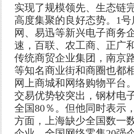
实现了规模领先、生态链
高度集聚的良好态势。1号
网、易迅等新兴电子商务
速，百联、农工商、正广
传统商贸企业集团，南京
等知名商业街和商圈也都
网上商城和网络购物平台。
交易优势较突出，钢材电
全国80％。但他同时表示
方面，上海缺少全国数一
企业。全国网络零售20强