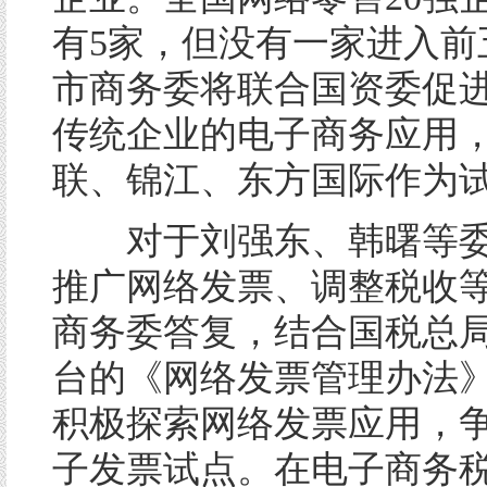
有5家，但没有一家进入前
市商务委将联合国资委促
传统企业的电子商务应用
联、锦江、东方国际作为
对于刘强东、韩曙等委
推广网络发票、调整税收
商务委答复，结合国税总局
台的《网络发票管理办法
积极探索网络发票应用，
子发票试点。在电子商务