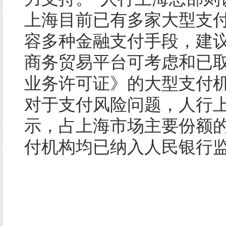
上海目前已有多家大型支
容多种金融支付手段，建
商务贸易平台可考虑和已
业务许可证》的大型支付
对于支付风险问题，人行
示，占上海市场主要份额
付机构均已纳入人民银行