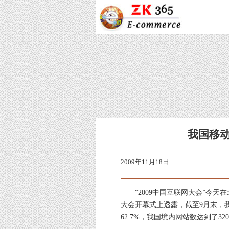
我国移动
2009年11月18日
“2009中国互联网大会”今天
大会开幕式上透露，截至9月末，我国
62.7%，我国境内网站数达到了3