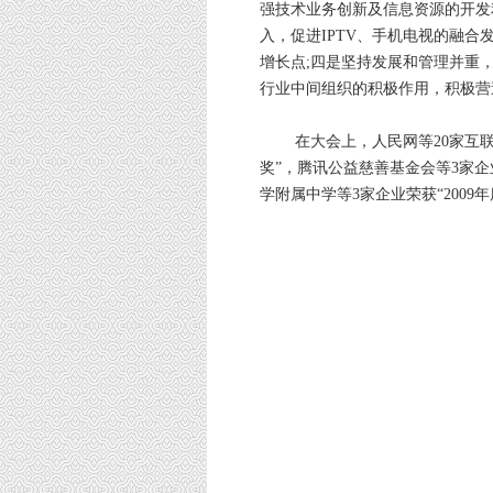
强技术业务创新及信息资源的开发
入，促进IPTV、手机电视的融合
增长点;四是坚持发展和管理并重
行业中间组织的积极作用，积极营
在大会上，人民网等20家互联网
奖”，腾讯公益慈善基金会等3家企
学附属中学等3家企业荣获“2009