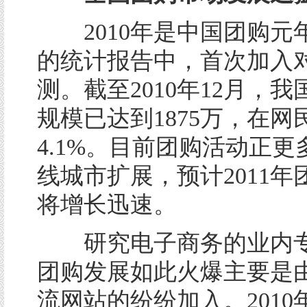
2010年是中国团购元
的统计报告中，首次加入
测。截至2010年12月，
规模已达到1875万，在网
4.1%。目前团购活动正
线城市扩展，预计2011年
将增长迅速。
研究电子商务的业内专
团购发展如此火爆主要是
流网站的纷纷加入。2010