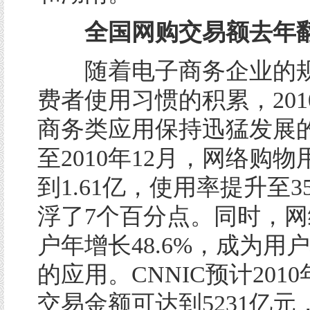
全国网购交易额去年
随着电子商务企业的规
费者使用习惯的积累，201
商务类应用保持迅猛发展
至2010年12月，网络购
到1.61亿，使用率提升至35
浮了7个百分点。同时，
户年增长48.6%，成为用
的应用。CNNIC预计201
交易金额可达到5231亿元，