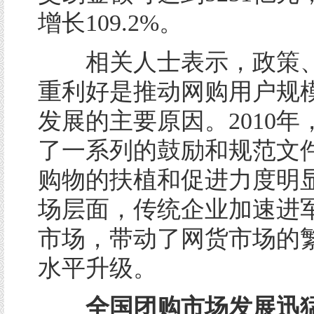
增长109.2%。
相关人士表示，政策、
重利好是推动网购用户规
发展的主要原因。2010年
了一系列的鼓励和规范文
购物的扶植和促进力度明
场层面，传统企业加速进
市场，带动了网货市场的
水平升级。
全国团购市场发展迅