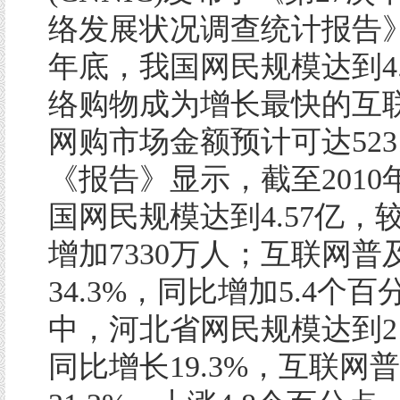
络发展状况调查统计报告
年底，我国网民规模达到4.
络购物成为增长最快的互
网购市场金额预计可达523
《报告》显示，截至2010
国网民规模达到4.57亿，较
增加7330万人；互联网普
34.3%，同比增加5.4个
中，河北省网民规模达到21
同比增长19.3%，互联网