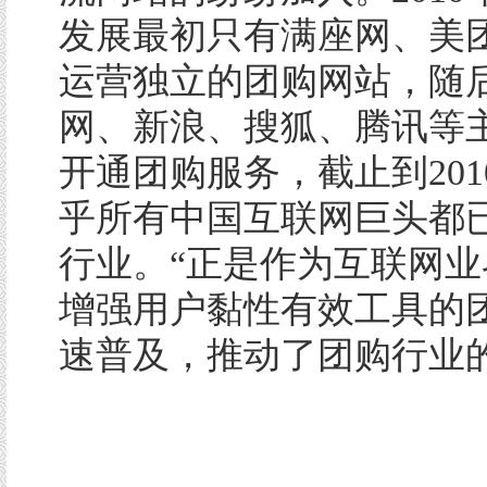
发展最初只有满座网、美
运营独立的团购网站，随
网、新浪、搜狐、腾讯等
开通团购服务，截止到201
乎所有中国互联网巨头都
行业。“正是作为互联网业
增强用户黏性有效工具的
速普及，推动了团购行业的