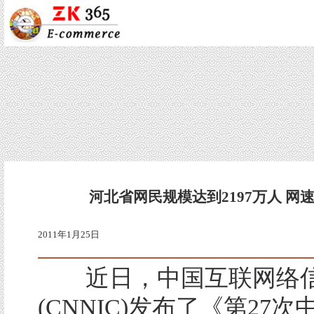
河北省网民规模达到2197万人 网
2011年1月25日
近日，中国互联网络信
(CNNIC)发布了《第27