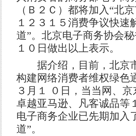
（Ｂ２Ｃ）都将加入“北京
１２３１５消费争议快速
道”。北京电子商务协会秘
１０日做出以上表示。
据介绍，目前，北京市
构建网络消费者维权绿色
３月１
０日，当当网、京
卓越亚马逊、凡客诚品等
电子商务企业已先期加入了
道”。