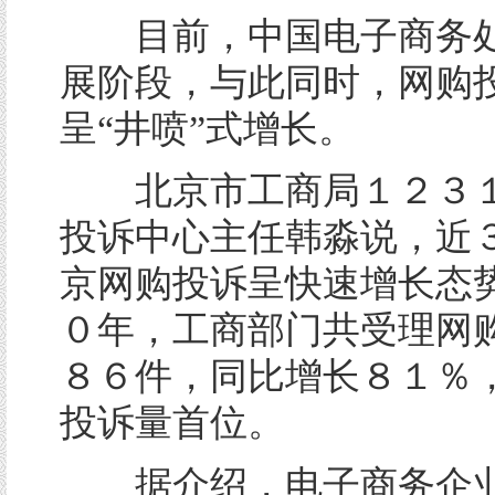
目前，中国电子商务处
展阶段，与此同时，网购
呈“井喷”式增长。
北京市工商局１２３１
投诉中心主任韩淼说，近
京网购投诉呈快速增长态
０年，工商部门共受理网
８６件，同比增长８１％
投诉量首位。
据介绍，电子商务企业