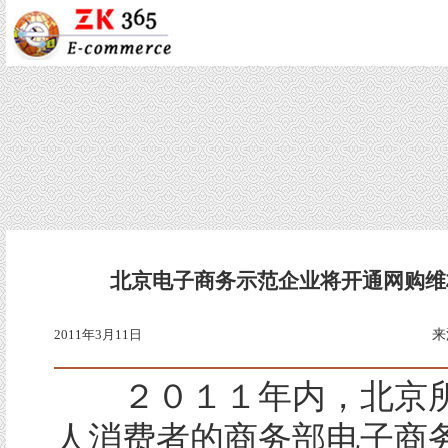
北京电子商务示范企业将开通网购维
2011年3月11日
来
２０１１年内，北京所
人消费者的商务部电子商