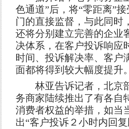
色通道”后，将“零距离”
门的直接监督，与此同时
还将分别建立完善的企业
决体系，在客户投诉响应
时间、投诉解决率、客户
面都将得到较大幅度提升
林亚告诉记者，北京部
务商家陆续推出了有各自
消费者权益的举措，如当
出“客户投诉２小时内回复