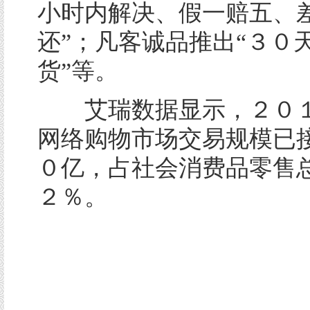
小时内解决、假一赔五、
还”；凡客诚品推出“３０
货”等。
艾瑞数据显示，２０１
网络购物市场交易规模已
０亿，占社会消费品零售
２％。