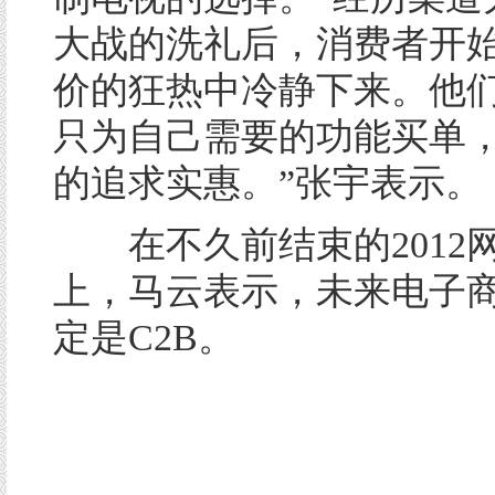
大战的洗礼后，消费者开
价的狂热中冷静下来。他
只为自己需要的功能买单
的追求实惠。”张宇表示。
在不久前结束的2012
上，马云表示，未来电子
定是C2B。