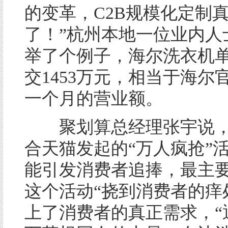
的变革，C2B规模化定制
了！”杭州本地一位业内人
举了个例子，海尔洗衣机
交1453万元，相当于海尔
一个月的营业额。
聚划算总经理张宇说，
合天猫发起的“万人疯抢”
能引发消费者追捧，最主
这个活动“挠到消费者的痒
上了消费者的真正需求，“