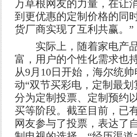
万草根网友的力量，在让
到更优惠的定制价格的同
货厂商实现了互利共赢。”
实际上，随着家电产品
富，用户的个性化需求也
从9月10日开始，海尔统
动“双节买彩电，定制最划
分为定制投票、定制预约
买等阶段。截至目前，已
网友参与了投票，表达了
制电视的选择。“经历渠道