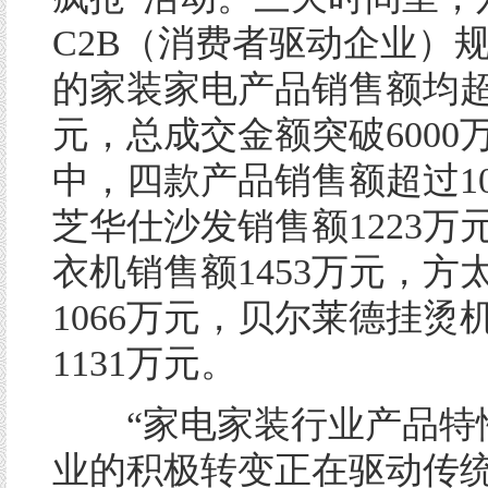
C2B（消费者驱动企业）
的家装家电产品销售额均超
元，总成交金额突破6000
中，四款产品销售额超过10
芝华仕沙发销售额1223万
衣机销售额1453万元，方
1066万元，贝尔莱德挂烫
1131万元。
“家电家装行业产品特
业的积极转变正在驱动传