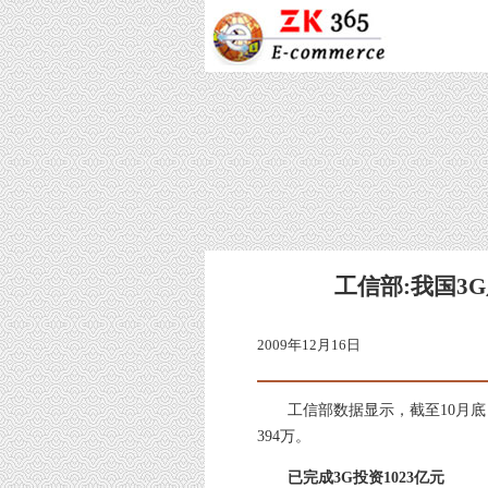
工信部:我国3G
2009年12月16日
工信部数据显示，截至10月底，
394万。
已完成3G投资1023亿元