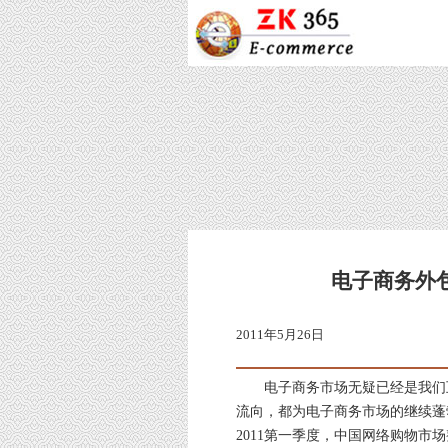
电子商务外
2011年5月26日
电子商务市场无疑已经是我们互
流向，都为电子商务市场的继续蓬
2011第一季度，中国网络购物市场