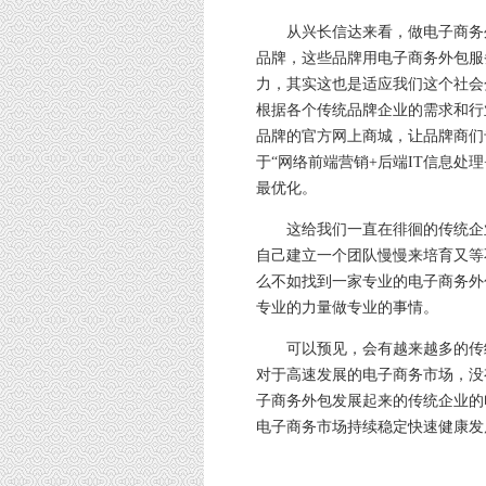
从兴长信达来看，做电子商务外
品牌，这些品牌用电子商务外包服
力，其实这也是适应我们这个社会
根据各个传统品牌企业的需求和行
品牌的官方网上商城，让品牌商们
于“网络前端营销+后端IT信息处
最优化。
这给我们一直在徘徊的传统企业
自己建立一个团队慢慢来培育又等
么不如找到一家专业的电子商务外
专业的力量做专业的事情。
可以预见，会有越来越多的传统
对于高速发展的电子商务市场，没
子商务外包发展起来的传统企业的
电子商务市场持续稳定快速健康发