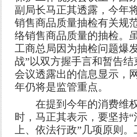
副局长马正其透露，今年
销售商品质量抽检有关规
络销售商品质量的抽检。
工商总局因为抽检问题爆发
战”以双方握手言和暂告结
会议透露出的信息显示，
年仍将是监管重点。
在提到今年的消费维权
时，马正其表示，要坚持“
上、依法行政”几项原则。