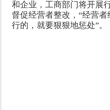
和企业，工商部门将开展
督促经营者整改，“经营者
行的，就要狠狠地惩处”。