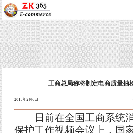
工商总局称将制定电商质量抽
2015年2月6日
日前在全国工商系统消
保护工作视频会议上，国