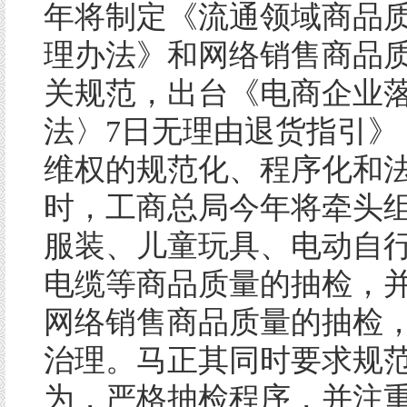
年将制定《流通领域商品
理办法》和网络销售商品
关规范，出台《电商企业
法〉7日无理由退货指引》
维权的规范化、程序化和
时，工商总局今年将牵头
服装、儿童玩具、电动自
电缆等商品质量的抽检，
网络销售商品质量的抽检
治理。马正其同时要求规
为，严格抽检程序，并注