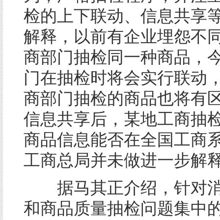
检的上下联动、信息共享
解释，以前有企业埋怨不
商部门抽检同一种商品，
门在抽检时将会实行联动
商部门抽检的商品也将有
信息共享后，某地工商抽
商品信息能否在全国工商
工商总局并未做进一步解
据马其正介绍，针对消
和商品质量抽检问题集中