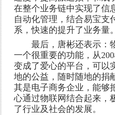
在整个业务链中实现了信
自动化管理，结合易宝支
系，快速的提升了业务量。
最后，唐彬还表示：物
一个很重要的功能，从200
变成了爱心的平台，可以
地的公益，随时随地的捐
其是电子商务企业，能够
心通过物联网结合起来，
了行业及社会的发展。