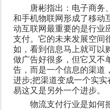
唐彬指出：电子商务、
和手机物联网形成了移动
动互联网最重要的是行业
支付。它的未来发展空间
如，看到信息马上就可以
做广告好很多，但它又不
告，而是一个信息的渠道
进步;把渠道变成一个实实
易这又是另外一个进步。
物流支付行业是如何把