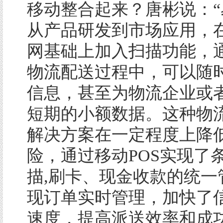
移动整合起来？唐彬说：“
从产品研发到市场应用，
网基础上加入扫描功能，
物流配送过程中，可以随
信息，甚至为物流企业或
短期的小额数据。这种物
解决方案在一定程度上降
险，通过移动POS实现了
描,刷卡、现金收款的统一
现订单实时管理，加快了
速度，提高派送效率和成