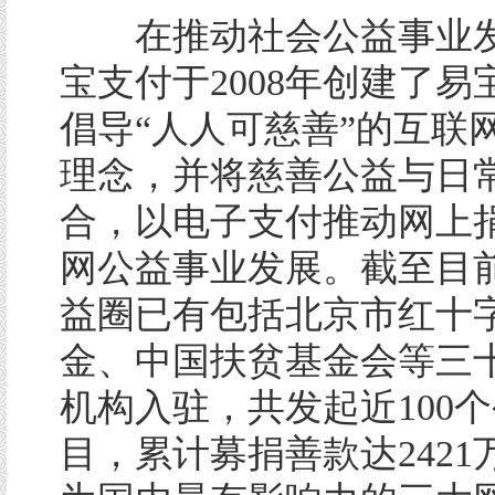
在推动社会公益事业发
宝支付于2008年创建了易
倡导“人人可慈善”的互联
理念，并将慈善公益与日
合，以电子支付推动网上
网公益事业发展。截至目
益圈已有包括北京市红十
金、中国扶贫基金会等三
机构入驻，共发起近100
目，累计募捐善款达2421