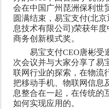
会在中国广州琵洲保利世
圆满结束，易宝支付(北京
息技术有限公司)荣获年度
商务创新模式奖。
易宝支付CEO唐彬受
次会议并与大家分享了易
联网行业的探索，在物流
把移动手机、物联网信息
息整合在一起，在传统的
如何实现应用的。