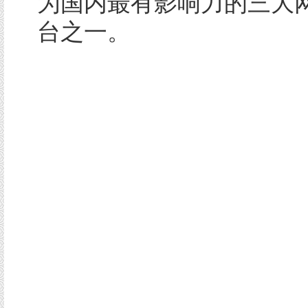
为国内最有影响力的三大
台之一。