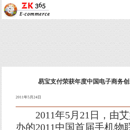
易宝支付荣获年度中国电子商务创
2011年5月24日
2011年5月21日，由
办的2011中国首届手机物