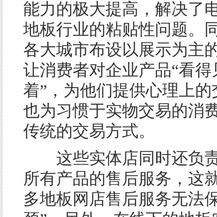
能力的极大提高，解决了
地板行业的粘贴性问题。
各大城市布设以展示为主
让消费者对企业产品“看得
着”，为他们提供心理上的
也为习惯于实物交易的消
传统的交易方式。
这些实体店同时还负责
所有产品的售后服务，这
多地板网店售后服务无法保