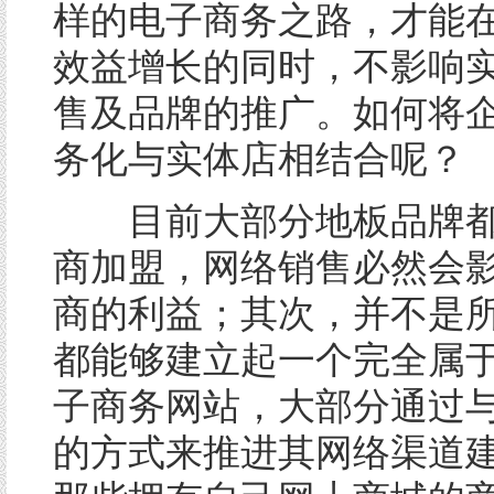
样的电子商务之路，才能
效益增长的同时，不影响
售及品牌的推广。如何将
务化与实体店相结合呢？
目前大部分地板品牌都
商加盟，网络销售必然会
商的利益；其次，并不是
都能够建立起一个完全属
子商务网站，大部分通过
的方式来推进其网络渠道