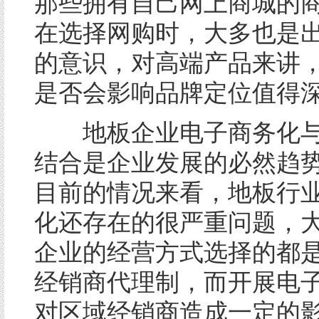
那些拥有自己网上商城的
在选择网购时，大多也是
的意识，对高端产品来讲
是否会影响品牌定位值得
地板企业电子商务化与
结合是企业发展的必然趋
目前的情况来看，地板行
化还存在的很严重问题，
企业的经营方式选择的都
经销商代理制，而开展电
对区域经销商造成一定的