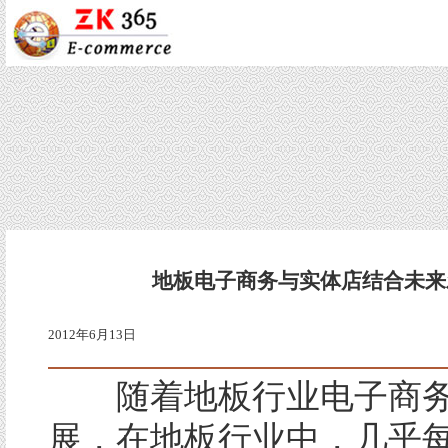
地板电子商务与实体店结合未来
2012年6月13日
随着地板行业电子商务
展，在地板行业中，几乎