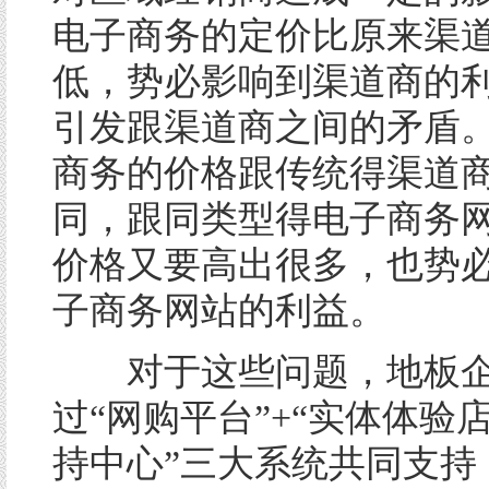
电子商务的定价比原来渠
低，势必影响到渠道商的
引发跟渠道商之间的矛盾
商务的价格跟传统得渠道
同，跟同类型得电子商务
价格又要高出很多，也势
子商务网站的利益。
对于这些问题，地板企
过“网购平台”+“实体体验店
持中心”三大系统共同支持