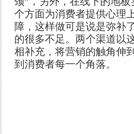
颈”，另外，在线下的地板
个方面为消费者提供心理
障，这样做可是说是弥补
的很多不足。两个渠道以
相补充，将营销的触角伸
到消费者每一个角落。