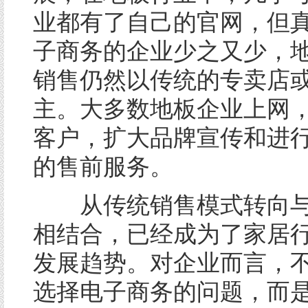
业都有了自己的官网，但
子商务的企业少之又少，
销售仍然以传统的专卖店
主。大多数地板企业上网
客户，扩大品牌宣传和进
的售前服务。
从传统销售模式转向与
相结合，已经成为了家居
发展趋势。对企业而言，
选择电子商务的问题，而