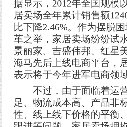
据显示，2012年全国规模
居卖场全年累计销售额124
比下降2.46%。作为摆脱
革之举，家居卖场纷纷试
景丽家、吉盛伟邦、红星
海马先后上线电商平台，
表示将于今年进军电商领
不过，由于面临着运营
足、物流成本高、产品非
性、线上线下价格的平衡
跟进等问题，家居卖场拥