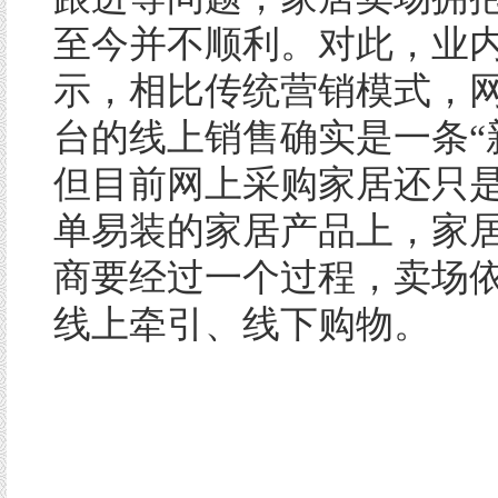
至今并不顺利。对此，业
示，相比传统营销模式，
台的线上销售确实是一条“
但目前网上采购家居还只
单易装的家居产品上，家
商要经过一个过程，卖场
线上牵引、线下购物。