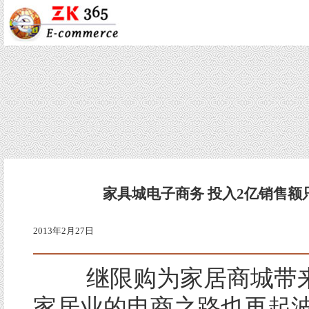
家具城电子商务 投入2亿销售额
2013年2月27日
继限购为家居商城带来
家居业的电商之路也再起波