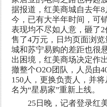
据报道，红美商城自去年8
今，已有大半年时间，可
表现均不尽如人意，砸了2
售了4万元，日均页面浏览
城和苏宁易购的差距也很
出困境，红美商场决定作
撤整个O2O团队，人员由4
150人，更换负责人，并将
名为“星易家”重新上线。
25日晚，记者登录红美