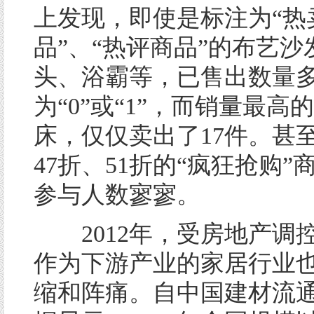
上发现，即使是标注为“热
品”、“热评商品”的布艺
头、浴霸等，已售出数量
为“0”或“1”，而销量最高
床，仅仅卖出了17件。甚
47折、51折的“疯狂抢购”
参与人数寥寥。
2012年，受房地产调
作为下游产业的家居行业
缩和阵痛。自中国建材流