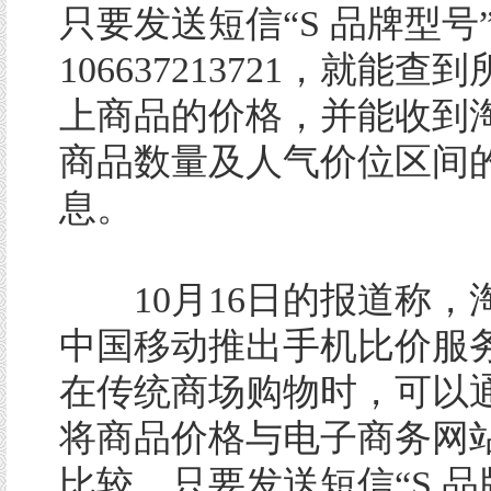
只要发送短信“S 品牌型号
106637213721，就能
上商品的价格，并能收到
商品数量及人气价位区间
息。
10月16日的报道称，
中国移动推出手机比价服
在传统商场购物时，可以
将商品价格与电子商务网
比较。只要发送短信“S 品