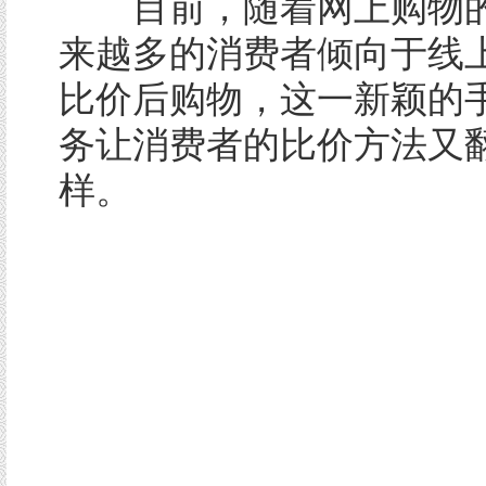
目前，随着网上购物的
来越多的消费者倾向于线
比价后购物，这一新颖的
务让消费者的比价方法又
样。