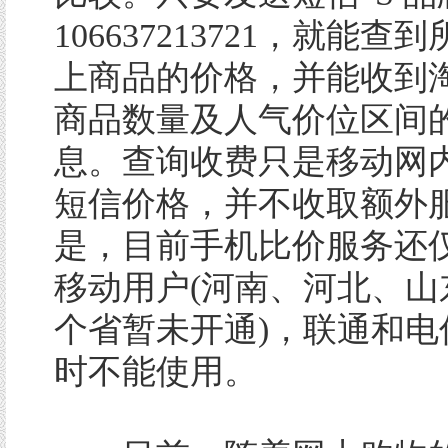
106637213721，就能
上商品的价格，并能收到
商品数量及人气价位区间
息。查询收费只是移动网
短信价格，并不收取额外
是，目前手机比价服务还
移动用户(河南、河北、山
个省暂未开通)，联通和电
时不能使用。