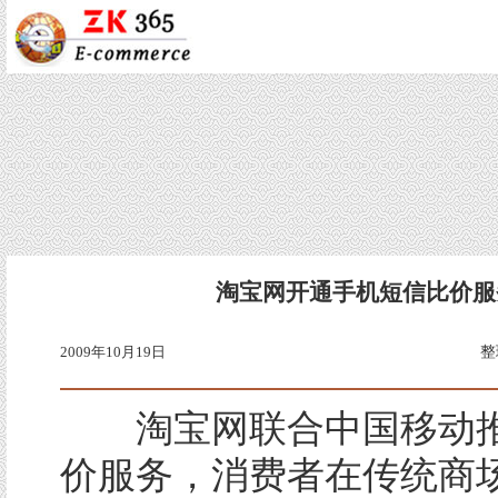
淘宝网开通手机短信比价服
2009年10月19日
整
淘宝网联合中国移动推
价服务，消费者在传统商