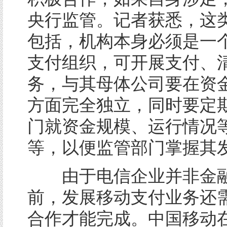
央行监管。记者获悉，这
包括，机构本身必须是一
支付组织，可开展支付、
务，与其母体公司要在资
方面完全独立，同时要定
门就资金规模、运行情况
等，以便监管部门掌握其
由于电信企业并非金融
前，发展移动支付业务还
合作才能完成。中国移动