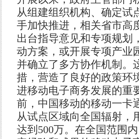
从组建组织机构、确定试
手加快推进，相关省市高
出台指导意见和专项规划
动方案，或开展专项产业
并确立了多方协作机制。
措，营造了良好的政策环
进移动电子商务发展的重
前，中国移动的移动一卡
从试点区域向全国辐射，
达到500万。在全国范围