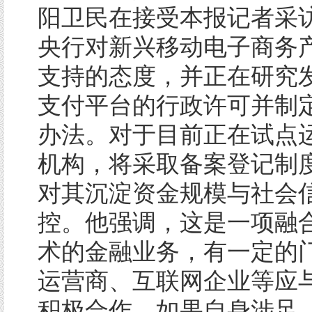
阳卫民在接受本报记者采
央行对新兴移动电子商务
支持的态度，并正在研究
支付平台的行政许可并制
办法。对于目前正在试点
机构，将采取备案登记制
对其沉淀资金规模与社会
控。他强调，这是一项融
术的金融业务，有一定的
运营商、互联网企业等应
积极合作，如果自身涉足