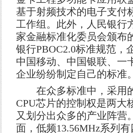
基于射频技术的电子支付标准
工作组。此外，人民银行
家金融标准化委员会颁布
银行PBOC2.0标准规范
中国移动、中国银联、一
企业纷纷制定自己的标准
在众多标准中，采用的
CPU芯片的控制权是两大
又划分出众多的产业阵营
面，低频13.56MHz系列