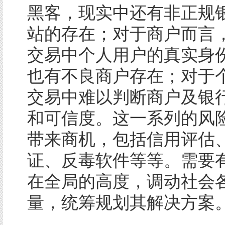
黑客，现实中还有非正规
站的存在；对于商户而言
交易中个人用户的真实身
也有不良商户存在；对于
交易中难以判断商户及银
和可信度。这一系列的风
带来商机，包括信用评估
证、反毒软件等等。需要
在全局的高度，调动社会
量，统筹规划其解决方案