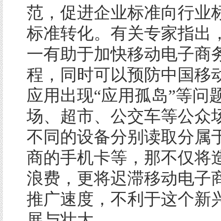
范，促进企业标准向行业
标准转化。有关专家指出
一有助于加快移动电子商
程，同时可以预防中国移
应用出现“应用孤岛”等问
场、超市、公交车等公众
不同的设备分别读取分属
商的手机卡等，那不仅将
浪费，更将迟滞移动电子
推广速度，不利于这个新
展与壮大。