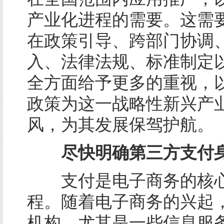
产业化进程的需要。这需
在政策引导、跨部门协调
入、法律法规、标准制定
全方面给予更多的重视，
政策为这一战略性新兴产
风，为其发展保驾护航。
尽快明确第三方支付
支付是电子商务的核心
程。随着电子商务的兴起
机构，尤其是一些信息服