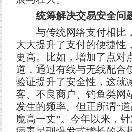
统筹解决交易安全问
与传统网络支付相比，
大大提升了支付的便捷性
更高。比如，增加了点对
道，通过有线与无线配合
验证提升了安全性，这就
客、不良商户、钓鱼类网
发生的频率。但正所谓“道
魔高一丈”。今年以来，针
病毒呈现爆发式增长的态