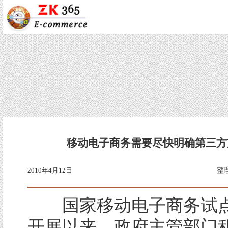
移动电子商务需要尽快明确第三方
2010年4月12日
整
国家移动电子商务试点
开展以来，政府主管部门