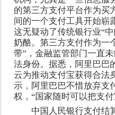
的第三方支付平台作为买
间的一个支付工具开始崭
这无疑动了传统银行业“中
奶酪。第三方支付作为一个
带”，金融监管部门一直未
法身份。据悉，阿里巴巴
云为推动支付宝获得合法
示，阿里巴巴不惜放弃支
权，“国家随时可以把支付
中国人民银行支付结算