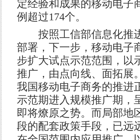
定经验和成果的移动电子
例超过174个。
按照工信部信息化推进
部署，下一步，移动电子
步扩大试点示范范围，以
推广，由点向线、面拓展
我国移动电子商务的推进
示范期进入规模推广期，
即将燎原之势。而局部地
段的配套政策手段，已远
在全国范围内应用推广，