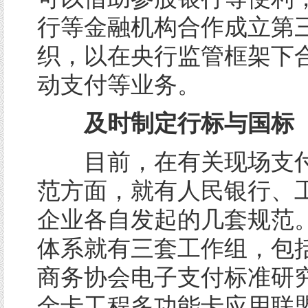
行等金融机构合作成立第
织，以在央行监管框架下
动支付等业务。
及时制定行标与国标
目前，在有关现场支付
范方面，就有人民银行、
企业各自发起的几套规范
体系就有三套工作组，包
商务协会电子支付标准研
金卡工程多功能卡应用联