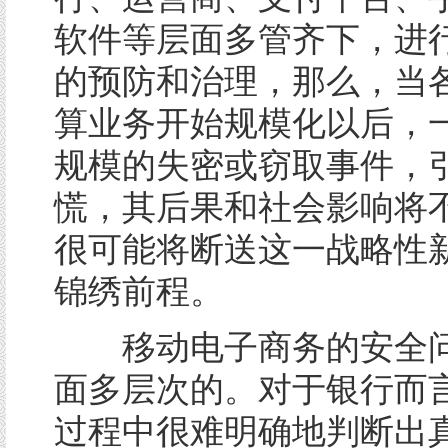
软件等层面多管齐下，进
的预防和治理，那么，当
算业务开始规模化以后，
规模的失密或窃取事件，
慌，其后果和社会影响将
很可能将断送这一战略性
锦绣前程。
移动电子商务的安全问
面多层次的。对于银行而
过程中很难明确地判断出