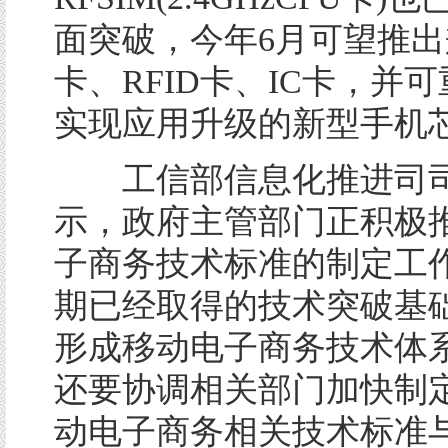
面突破，今年6月可望推出
卡、RFID卡、IC卡，并
实现应用升级的新型手机
工信部信息化推进司司
示，政府主管部门正积极
子商务技术标准的制定工
期已经取得的技术突破基
形成移动电子商务技术体
还要协调相关部门加快制
动电子商务相关技术标准