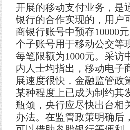
开展的移动支付业务，是
银行的合作实现的，用户
商银行账号中预存10000
个子账号用于移动公交等
每笔限额为1000元。采访
内人士均指出，移动电子
展速度很快，金融监管政
某种程度上已成为制约其
瓶颈，央行应尽快出台相
办法。在监管政策明确后
可以借助参股银行等便利