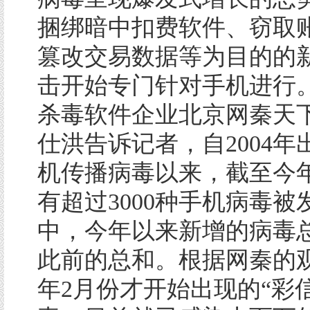
捆绑暗中扣费软件、窃取
篡改交易数据等为目的的
击开始专门针对手机进行
杀毒软件企业北京网秦天
仕洪告诉记者，自2004年
机传播病毒以来，截至今
有超过3000种手机病毒被
中，今年以来新增的病毒
此前的总和。根据网秦的
年2月份才开始出现的“彩