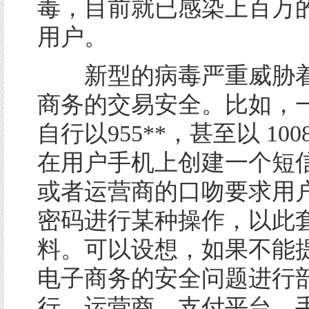
毒，目前就已感染上百万
用户。
新型的病毒严重威胁着
商务的交易安全。比如，
自行以955**，甚至以 10
在用户手机上创建一个短
或者运营商的口吻要求用
密码进行某种操作，以此
料。可以设想，如果不能
电子商务的安全问题进行
行、运营商、支付平台、