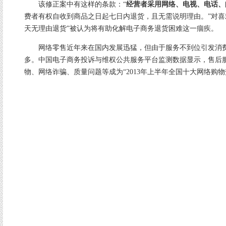
该修正案中有这样的条款：“
经营者采用网络、电视、电话、
费者有权自收到商品之日起七日内退货，且无需说明理由。”对喜
天无理由退货”被认为将有助化解电子商务退货困难这一痼疾。
网络零售近年来在国内发展迅猛，但由于服务不到位引发消费
多。中国电子商务投诉与维权公共服务平台监测数据显示，售后
物、网络诈骗、质量问题等成为“2013年上半年全国十大网络购物