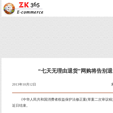
“七天无理由退货”网购将告别
2013年10月12日
《中华人民共和国消费者权益保护法修正案(草案二次审议稿)
近日结束。