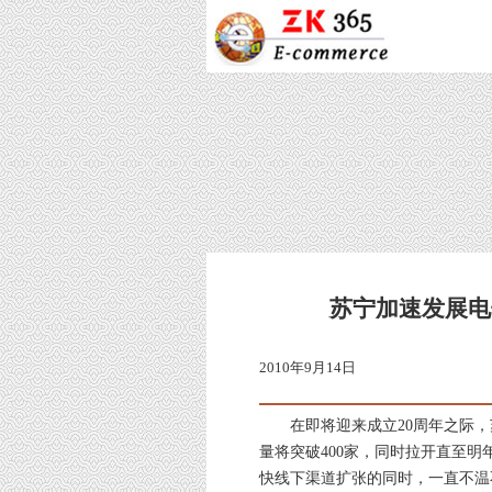
苏宁加速发展电
2010年9月14日
在即将迎来成立20周年之际，
量将突破400家，同时拉开直至明
快线下渠道扩张的同时，一直不温不